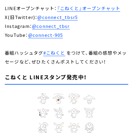
LINEオープンチャット：
『こねくと』オープンチャット
X(旧Twitter)：
@connect_tbsr5
Instagram：
@connect_tbsr
YouTube：
@connect-905
番組ハッシュタグ
#こねくと
をつけて、番組の感想やメッ
セージなど、ぜひたくさんポストしてください！
こねくと LINEスタンプ発売中！