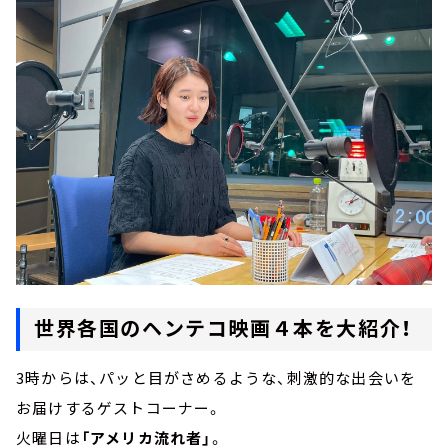
世界各国のヘンテコ映画４本を大紹介！
3時からは、パッと目がさめるような、刺激的な出会いを
お届けするゲストコーナー。
火曜日は
「アメリカ流れ者」
。