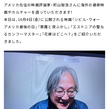
アメリカ在住の映画評論家・町山智浩さんに海外の最新映
画やカルチャーを語っていただきます！
本日は、10月4日（金）に公開される映画『シビル・ウォー
アメリカ最後の日』『悪魔と夜ふかし』『エストニアの聖な
るカンフーマスター』『花嫁はどこへ？』をご紹介いただ
きました。