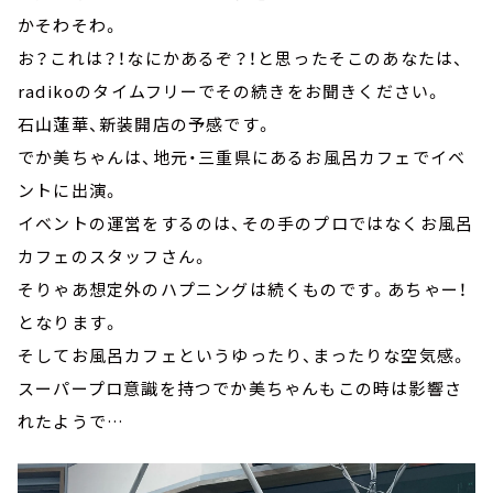
かそわそわ。
お？これは？！なにかあるぞ？！と思ったそこのあなたは、
radikoのタイムフリーでその続きをお聞きください。
石山蓮華、新装開店の予感です。
でか美ちゃんは、地元・三重県にあるお風呂カフェでイベ
ントに出演。
イベントの運営をするのは、その手のプロではなくお風呂
カフェのスタッフさん。
そりゃあ想定外のハプニングは続くものです。あちゃー！
となります。
そしてお風呂カフェというゆったり、まったりな空気感。
スーパープロ意識を持つでか美ちゃんもこの時は影響さ
れたようで…