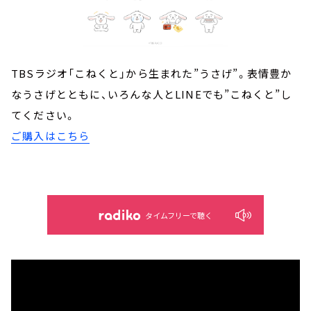
TBSラジオ「こねくと」から生まれた”うさげ”。表情豊か
なうさげとともに、いろんな人とLINEでも”こねくと”し
てください。
ご購入はこちら
タイムフリーで聴く