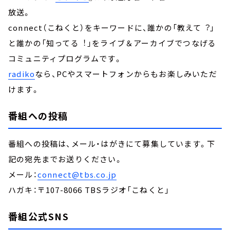
放送。
connect（こねくと）をキーワードに、誰かの「教えて︖」
と誰かの「知ってる︕」をライブ＆アーカイブでつなげる
コミュニティプログラムです。
radiko
なら、PCやスマートフォンからもお楽しみいただ
けます。
番組への投稿
番組への投稿は、メール・はがきにて募集しています。下
記の宛先までお送りください。
メール：
connect@tbs.co.jp
ハガキ：〒107-8066 TBSラジオ「こねくと」
番組公式SNS