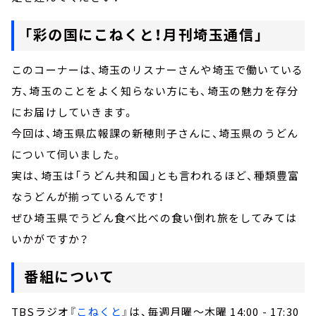
「彩の国にこねくと！月刊埼玉通信」
このコーナーは、埼玉のリスナーさんや埼玉で働いている
方、埼玉のことをよく知らない方にも、埼玉の魅力を存分
にお届けしていきます。
今回は、埼玉県広報課の新穂則子さんに、埼玉県のうどん
について伺いました。
実は、埼玉は「うどん共和国」とも言われるほど、種類豊富
なうどんが揃っているんです！
ぜひ埼玉県でうどん食べ比べの食い倒れ旅をしてみては
いかがですか？
番組について
TBSラジオ『
こねくと
』は、毎週月曜～木曜 14:00 - 17:30