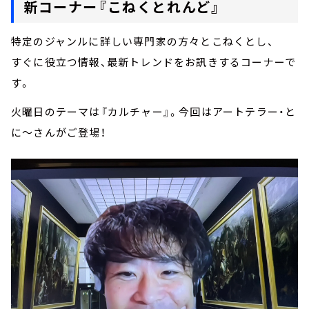
新コーナー『こねくとれんど』
特定のジャンルに詳しい専門家の方々とこねくとし、
すぐに役立つ情報、最新トレンドをお訊きするコーナーで
す。
火曜日のテーマは『カルチャー』。今回はアートテラー・と
に～さんがご登場！