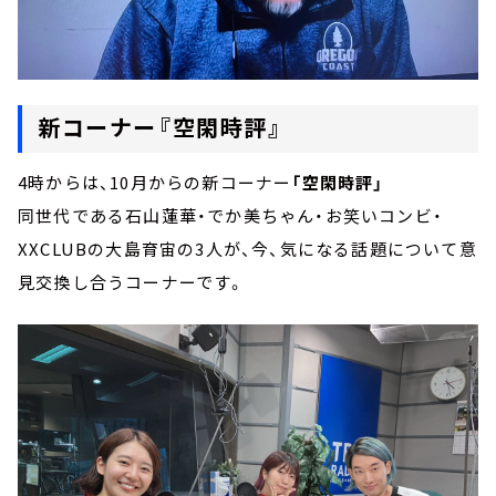
新コーナー『空閑時評』
4時からは、10月からの新コーナー
「空閑時評」
同世代である石山蓮華・でか美ちゃん・お笑いコンビ・
XXCLUBの大島育宙の3人が、今、気になる話題について意
見交換し合うコーナーです。