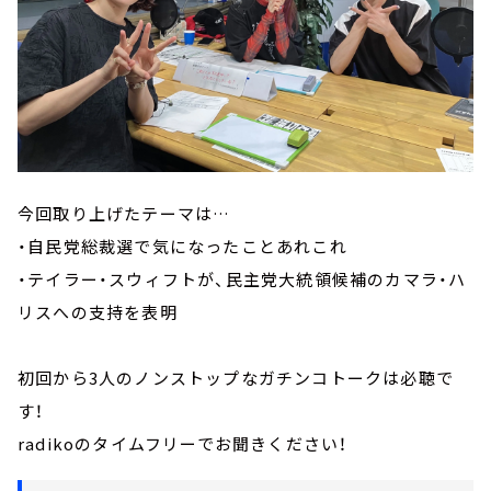
今回取り上げたテーマは…
・自民党総裁選で気になったことあれこれ
・テイラー・スウィフトが、民主党大統領候補のカマラ・ハ
リスへの支持を表明
初回から3人のノンストップなガチンコトークは必聴で
す！
radikoのタイムフリーでお聞きください！