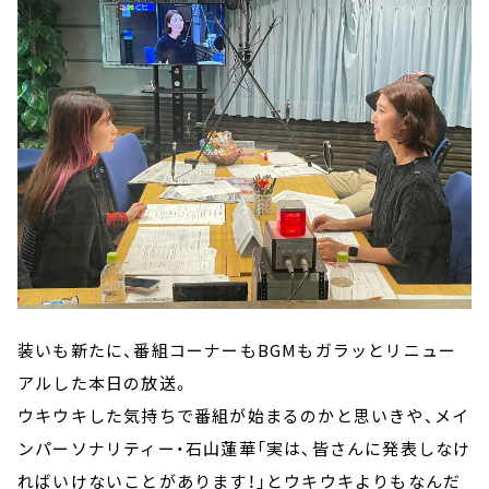
装いも新たに、番組コーナーもBGMもガラッとリニュー
アルした本日の放送。
ウキウキした気持ちで番組が始まるのかと思いきや、メイ
ンパーソナリティー・石山蓮華「実は、皆さんに発表しなけ
ればいけないことがあります！」とウキウキよりもなんだ