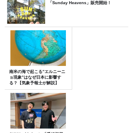
「Sunday Heavens」販売開始！
南米の海で起こる”エルニーニ
ョ現象”はなぜ日本に影響す
る？【気象予報士が解説】