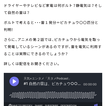
ドライヤーやテレビなど家電は何ボルト？静電気は？そし
て自然の雷は？
ボルトで考えると・・・雷１発分＝ピカチュウ〇〇匹分と
判明！
さらに、アニメの第２話では、ピカチュウから電気を取っ
て発電しているシーンがあるのですが、雷を電気に利用す
ることは実際にできるのでしょうか？
詳しくは配信をお聞きください。