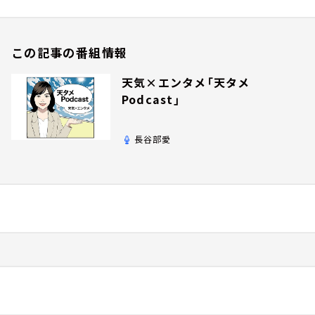
この記事の番組情報
天気×エンタメ「天タメ
Podcast」
長谷部愛