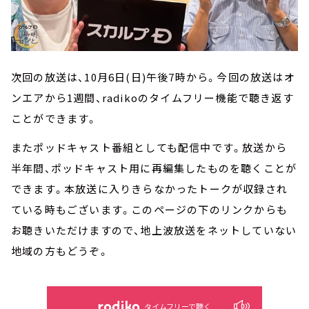
次回の放送は、10月6日(日)午後7時から。今回の放送はオ
ンエアから1週間、radikoのタイムフリー機能で聴き返す
ことができます。
またポッドキャスト番組としても配信中です。放送から
半年間、ポッドキャスト用に再編集したものを聴くことが
できます。本放送に入りきらなかったトークが収録され
ている時もございます。このページの下のリンクからも
お聴きいただけますので、地上波放送をネットしていない
地域の方もどうぞ。
タイムフリーで聴く