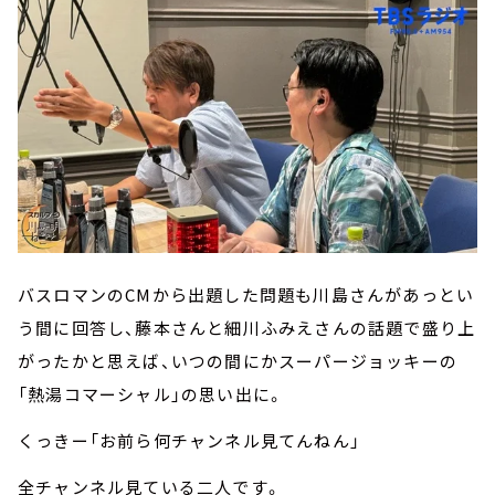
バスロマンのCMから出題した問題も川島さんがあっとい
う間に回答し、藤本さんと細川ふみえさんの話題で盛り上
がったかと思えば、いつの間にかスーパージョッキーの
「熱湯コマーシャル」の思い出に。
くっきー「お前ら何チャンネル見てんねん」
全チャンネル見ている二人です。