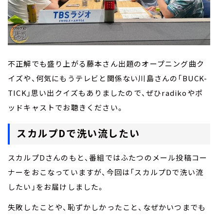
不正解でも盛り上がる藤本さん出題のオープニング曲ク
イズや、何気にもうテレビと関係ない川島さんの「BUCK-
TICK」思い出クイズもありましたので、ぜひradikoやポ
ッドキャストでお聴きください。
スカルプDで洗い流したい
スカルプDさんのもと、番組ではふたつのメール投稿コー
ナーをおこなっていますが、今回は「スカルプDで洗い流
したい」をお届けしました。
失敗したことや、恥ずかしかったこと、なぜかいつまでも