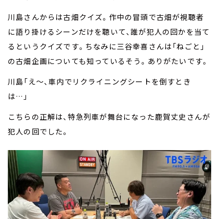
川島さんからは古畑クイズ。作中の冒頭で古畑が視聴者
に語り掛けるシーンだけを聴いて、誰が犯人の回かを当て
るというクイズです。ちなみに三谷幸喜さんは「ねごと」
の古畑企画についても知っているそう。ありがたいです。
川島「え～、車内でリクライニングシートを倒すとき
は…」
こちらの正解は、特急列車が舞台になった鹿賀丈史さんが
犯人の回でした。