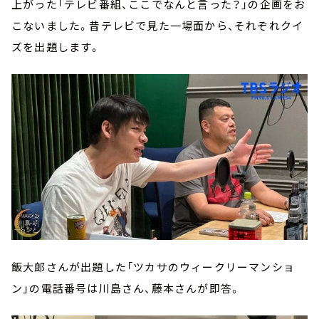
上がった「テレビ番組、ここでなんと言った？」の企画をお
こないました。昔テレビで見た一場面から、それぞれクイ
ズを出題します。
飯大郎さんが出題した「ツカサのウィークリーマンショ
ン」の電話番号は川島さん、藤本さんが即答。