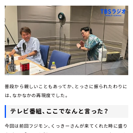
普段から親しいこともあってか、とっさに振られたわりに
は、なかなかの再現度でした。
テレビ番組、ここでなんと言った？
今回は前回フジモン、くっきーさんが来てくれた時に盛り