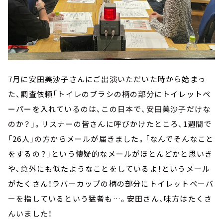
7月に安田美沙子さんにご出演いただいた時から始まっ
た、調査依頼「トイレのブラシの柄の部分にトイレットペ
ーパーを入れているのは、この日本で、安田美沙子だけな
のか？」。リスナーの皆さんに呼びかけたところ、1週間で
「26人」の方からメールが届きました。「なんでそんなこと
をするの？」という懐疑的なメールがほとんどかと思いき
や、意外にも似たようなことをしているよ！というメール
がたくさん！ラバーカップの柄の部分にトイレットペーパ
ーを指しているという猛者も…。安田さん、味方はたくさ
んいました！