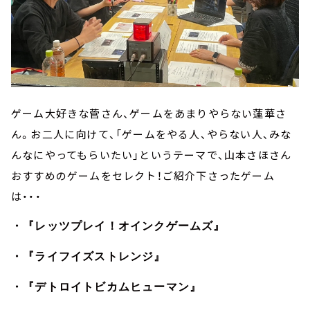
ゲーム大好きな菅さん、ゲームをあまりやらない蓮華さ
ん。お二人に向けて、「ゲームをやる人、やらない人、みな
んなにやってもらいたい」というテーマで、山本さほさん
おすすめのゲームをセレクト！ご紹介下さったゲーム
は・・・
・『レッツプレイ！オインクゲームズ』
・『ライフイズストレンジ』
・『デトロイトビカムヒューマン』