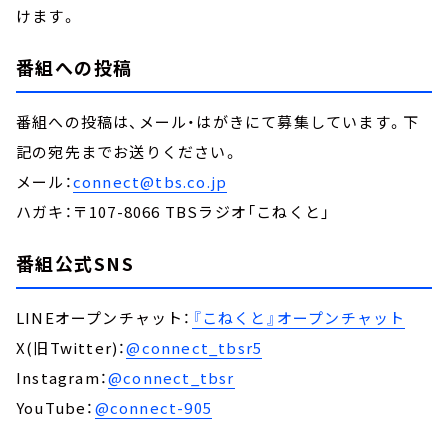
けます。
番組への投稿
番組への投稿は、メール・はがきにて募集しています。下
記の宛先までお送りください。
メール：
connect@tbs.co.jp
ハガキ：〒107-8066 TBSラジオ「こねくと」
番組公式SNS
LINEオープンチャット：
『こねくと』オープンチャット
X(旧Twitter)：
@connect_tbsr5
Instagram：
@connect_tbsr
YouTube：
@connect-905