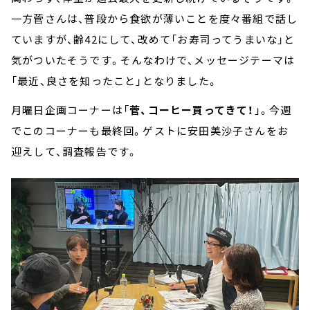
一方菅さんは、普段から食欲が薄いことを度々番組で話し
ていますが、齢42にして、改めて「お寿司ってうまいな」と
気がついたそうです。そんなわけで、メッセージテーマは
「最近、良さを知ったこと」となりました。
月曜日企画コーナーは「
菅、コーヒー買ってきて！
」。今週
でこのコーナーも最終回。ゲストに安田美沙子さんをお
迎えして、調査報告です。