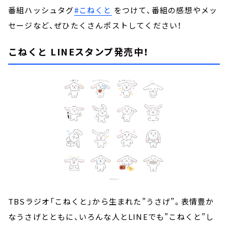
番組ハッシュタグ
#こねくと
をつけて、番組の感想やメッ
セージなど、ぜひたくさんポストしてください！
こねくと LINEスタンプ発売中！
TBSラジオ「こねくと」から生まれた”うさげ”。表情豊か
なうさげとともに、いろんな人とLINEでも”こねくと”し