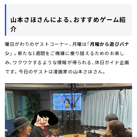
山本さほさんによる、おすすめゲーム紹
介
曜日がわりのゲストコーナー、月曜は「
月曜から遊びバナ
シ
」 。新たな1週間をご機嫌に乗り越えるためのお楽し
み、ワクワクするような情報が得られる、休⽇ガイド企画
です。今日のゲストは漫画家の山本さほさん。