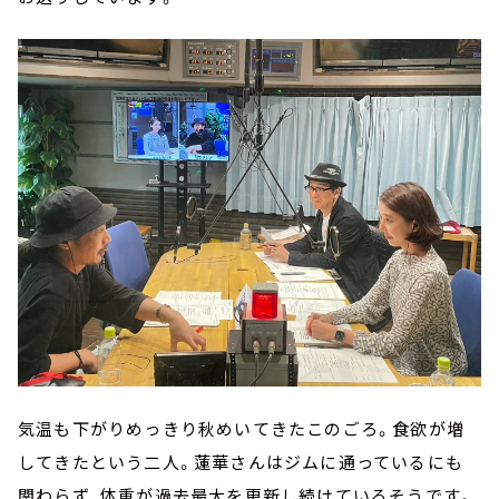
気温も下がりめっきり秋めいてきたこのごろ。食欲が増
してきたという二人。蓮華さんはジムに通っているにも
関わらず、体重が過去最大を更新し続けているそうです。