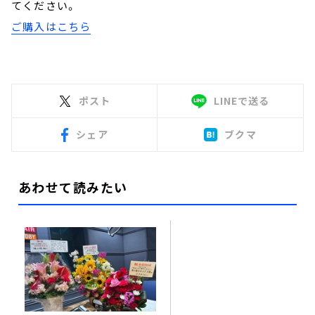
てください。
ご購入はこちら
ポスト
LINEで送る
シェア
ブクマ
あわせて読みたい