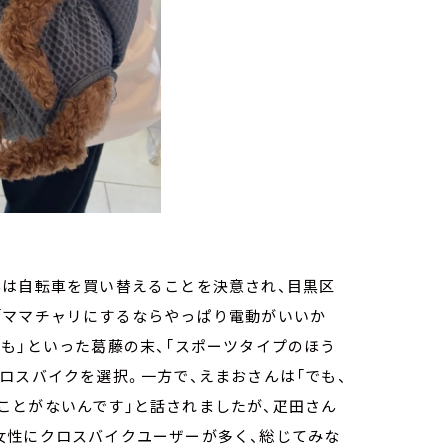
んは自転車を買い替えることを決意され、目黒区
「ママチャリにするならやっぱり電動がいいか
も」といった葛藤の末、「スポーツタイプのほう
ロスバイクを選択。一方で、えまおさんは「でも、
ことがないんです」と話されましたが、疋田さん
女性にクロスバイクユーザーが多く、総じてみな