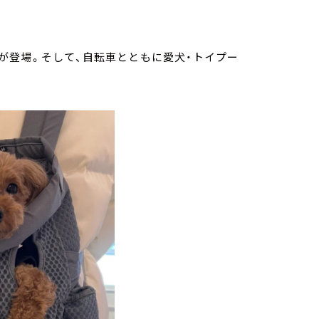
が登場。そして、自転車とともに愛犬・トイプー