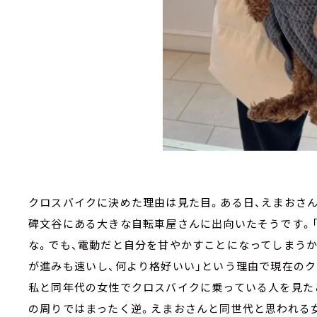
クロスバイクに決めた理由は見た目。ある日、えまおさ
碑文谷にある大きな自転車屋さんに出向いたそうです。
な。でも、電動だと自分を甘やかすことになってしまうか
が進みも速いし、何より格好いい」という理由で現在のク
私と同年代の女性でクロスバイクに乗っている人を見た
の周りではまったく逆。えまおさんと同世代と思われる