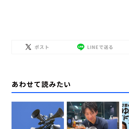
ポスト
LINEで送る
あわせて読みたい