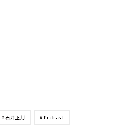
# 石井正則
# Podcast