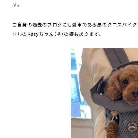
す。
ご自身の過去のブログにも愛車である黒のクロスバイク
ドルのKatyちゃん（♀）の姿もあります。