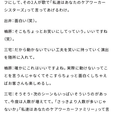
フにして、その2人が歌で「私達はあなたのケアワーカー
シスターズ」って言ってあげるわけ。
出井：面白い（笑）。
楢原：そこもちょっとお笑いにしてっていう。いいですね
（笑）。
三宅：だから動かないでいい工夫を笑いに持っていく演出
を随所に入れて。
楢原：確かにこれはいいですよね。実際に動けないってこ
とを言うんじゃなくてそこすらちょっと面白くしちゃえ
ばお客さんも楽しめるし。
三宅：そうそう・次のシーンもいっぱいそういうのがあっ
て、今度は人数が増えてて。「さっきより人数が多いじゃ
ないか」「私達はあなたのケアワーカーファミリー」って言