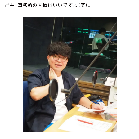
出井：事務所の内情はいいですよ（笑）。