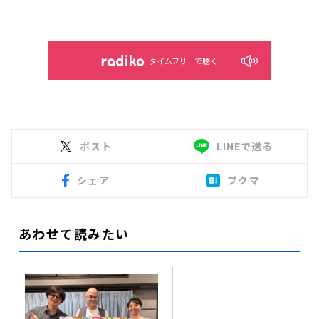
タイムフリーで聴く
ポスト
LINEで送る
シェア
ブクマ
あわせて読みたい