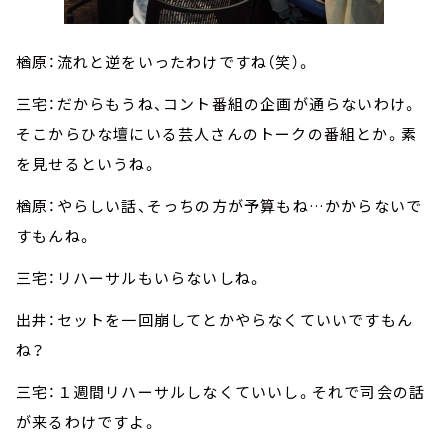
楢原：流れと逆をいったわけですね（笑）。
三宅：だからもうね、コント番組の企画が通らないわけ。
そこからひな壇にいる芸人さんのトークの番組とか。素
を見せるというね。
楢原：やらしい話、そっちの方が予算もね…かからないで
すもんね。
三宅：リハーサルもいらないしね。
出井：セットを一回崩してとかやらなくていいですもん
ね？
三宅：１週間リハーサルしなくていいし。それで司会の話
が来るわけですよ。