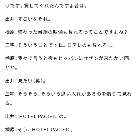
けです。貸してくれたんですよ昔は。
出井：すごいなそれ。
楢原：終わった番組の映像も見れるってことですよね？
三宅：そういうことですね。日テレのも見れるし。
楢原：我々で言うと夜もヒッパレにサザンが来たかい回、
とか。
出井：見たい（笑）。
三宅：そうそう、そういう思い入れがあるのを借りて見れ
る。
出井： HOTEL PACIFIC の。
楢原：そう、 HOTEL PACIFIC。