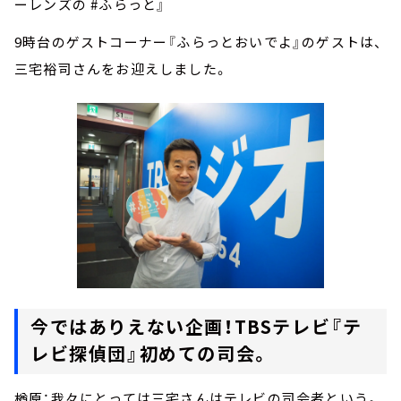
ーレンズの #ふらっと』
9時台のゲストコーナー『ふらっとおいでよ』のゲストは、
三宅裕司さんをお迎えしました。
今ではありえない企画！TBSテレビ『テ
レビ探偵団』初めての司会。
楢原：我々にとっては三宅さんはテレビの司会者という。