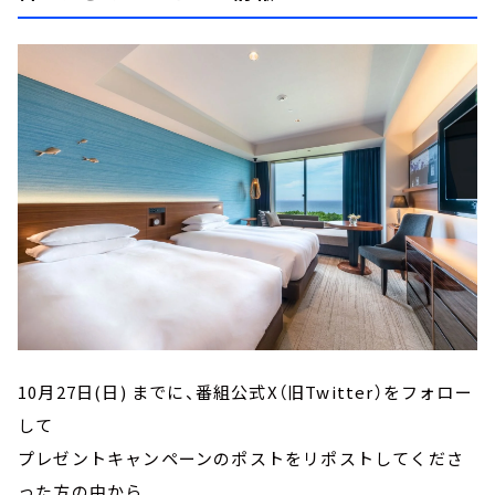
10月27日(日) までに、番組公式X（旧Twitter）をフォロー
して
プレゼントキャンペーンのポストをリポストしてくださ
った方の中から...