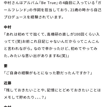
中村さんはアルバム『Be True』の4曲目に入っている「ガ
ールフレンド」の作詞を担当しており、21歳の時から自己
プロデュースを経験されています。
中村
「あれは初めてで拙くて、高橋研の直しが100回くらい入
ってて(笑)お前これ日記じゃないんだからってこんこん
と言われながら。なので辛かったけど、初めてやってみ
た、みたいな思い出がありますね(笑)」
要
「ご自身の経験がもとになった歌だったんですか？」
近藤
「残しておきたいことや、記憶にとどめておきたいことは
メモして貯めたり、、、？」