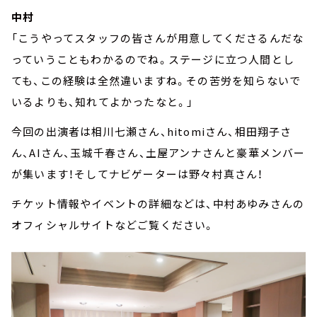
中村
「こうやってスタッフの皆さんが用意してくださるんだな
っていうこともわかるのでね。ステージに立つ人間とし
ても、この経験は全然違いますね。その苦労を知らないで
いるよりも、知れてよかったなと。」
今回の出演者は相川七瀬さん、hitomiさん、相田翔子さ
ん、AIさん、玉城千春さん、土屋アンナさんと豪華メンバー
が集います！そしてナビゲーターは野々村真さん！
チケット情報やイベントの詳細などは、中村あゆみさんの
オフィシャルサイトなどご覧ください。