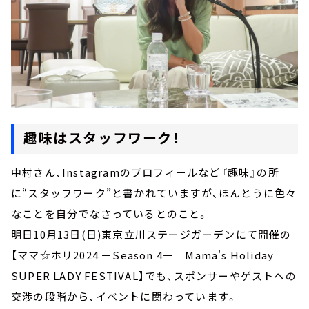
趣味はスタッフワーク！
中村さん、Instagramのプロフィールなど『趣味』の所
に“スタッフワーク”と書かれていますが、ほんとうに色々
なことを自分でなさっているとのこと。
明日10月13日(日)東京立川ステージガーデンにて開催の
【ママ☆ホリ2024 ーSeason 4ー Mama's Holiday
SUPER LADY FESTIVAL】でも、スポンサーやゲストへの
交渉の段階から、イベントに関わっています。