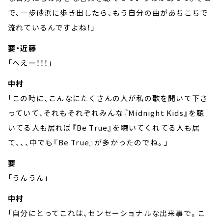
で、一歩砂浜に歩き出したら、もう自分の曲があちこちで
流れているんですよね！」
要・近藤
「へえー！！！」
中村
「この時に、こんなにたくさんの人が私の歌を聞いて下さ
っていて、それもそれぞれみんな『Midnight Kids』を聴
いてる人も居れば『Be True』を聴いてくれてる人も居
て、、、中でも『Be True』が多かったのでね。」
要
「うんうん」
中村
「自分にとってこれは、センセーショナルな出来事で。こ