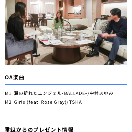
OA楽曲
M1 翼の折れたエンジェル-BALLADE-/中村あゆみ
M2 Girls (feat. Rose Gray)/TSHA
番組からのプレゼント情報