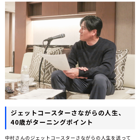
ジェットコースターさながらの人生、
40歳がターニングポイント
中村さんのジェットコースターさながらの人生を送って