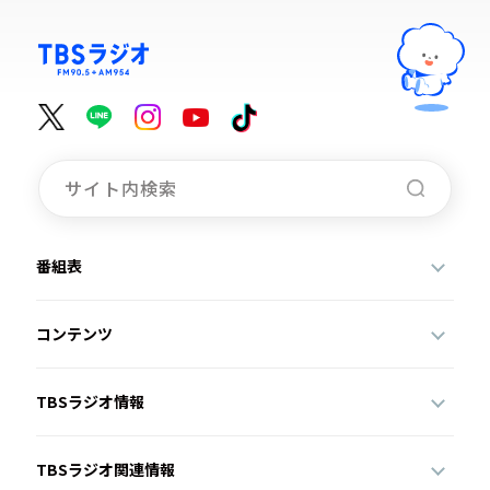
番組表
コンテンツ
TBSラジオ情報
TBSラジオ関連情報