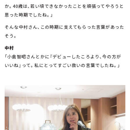
か。40歳は、若い頃できなかったことを頑張ってやろうと
思った時期でしたね。」
そんな中村さん、この時期に支えてもらった言葉があった
そう。
中村
「小倉智昭さんとかに『デビューしたころより、今の方が
いいね』って。私にとってすごい救いの言葉でしたね。」