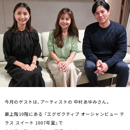
お知らせ
イベント・グッズ
YouTube
会社情報
今月のゲストは、アーティストの 中村あゆみさん。
最上階10階にある 『エグゼクティブ オーシャンビュー テ
ラス スイート 1007号室』で