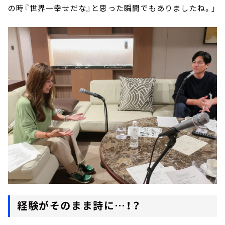
の時『世界一幸せだな』と思った瞬間でもありましたね。」
経験がそのまま詩に…！？