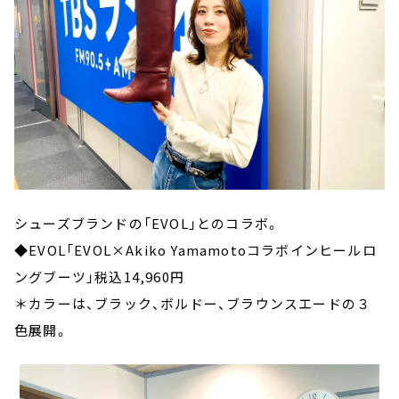
シューズブランドの「EVOL」とのコラボ。
◆EVOL「EVOL×Akiko Yamamotoコラボインヒールロ
ングブーツ」税込14,960円
＊カラーは、ブラック、ボルドー、ブラウンスエードの３
色展開。