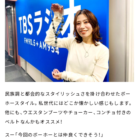
民族調と都会的なスタイリッシュさを掛け合わせたボー
ホースタイル。私世代にはどこか懐かしい感じもします。
他にも、ウエスタンブーツやチョーカー、コンチョ付きの
ベルトなんかもオススメ！
スー「今回のボーホーとは仲良くできそう！」