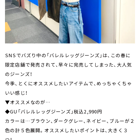
SNSでバズり中の「バレルレッグジーンズ」は、この春に
限定店舗で発売されて、早々に完売してしまった、大人気
のジーンズ！
今季、とくにオススメしたいアイテムで、めっちゃくちゃ
いい感じ！
▼オススメなのが…
◆GU「バレルレッグジーンズ」税込2,990円
カラーは…ブラウン、ダークグレー、ネイビー、ブルーが２
色の計５色展開。オススメしたいポイントは、大きく３
つ！