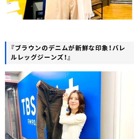
『ブラウンのデニムが新鮮な印象！バレ
ルレッグジーンズ！』