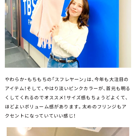
やわらか・もちもちの「スフレヤーン」は、今年も大注目の
アイテム！そして、やはり淡いピンクカラーが、首元も明る
くしてくれるのでオススメ！サイズ感もちょうどよくて、
ほどよいボリューム感があります。太めのフリンジもア
クセントになっていていい感じ！