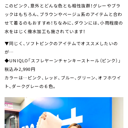
このピンク、意外とどんな色とも相性抜群！グレーやブラ
ックはもちろん、ブラウンやベージュ系のアイテムと合わ
せて着るのもおすすめ！ちなみに、ダウンには、小雨程度の
水をはじく撥水加工も施されています！
▼同じく、ソフトピンクのアイテムでオススメしたいの
が…
◆UNIQLO「スフレヤーンチャンキーストール（ピンク）」
税込み2,990円
カラーは…ピンク、レッド、ブルー、グリーン、オフホワイ
ト、ダークグレーの６色。