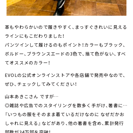
革もやわらかいので履きやすく、まっすぐきれいに見える
ラインにもこだわりました！
パンツインして履けるのもポイント！カラーもブラック、
ボルドー、ブラウンスエードの3色で、捨て色がない、すべ
てオススメのカラー！
EVOLの公式オンラインストアや各店舗で発売中なので、
ぜひ、チェックしてみてください！
山本あきこさん ですが…
◎雑誌や広告でのスタイリングを数多く手がけ、著書に…
『いつもの服をそのまま着ているだけなのに なぜだかお
しゃれに見える』などがあり、他の著書を含め、累計発行
部数が34万部を突破！