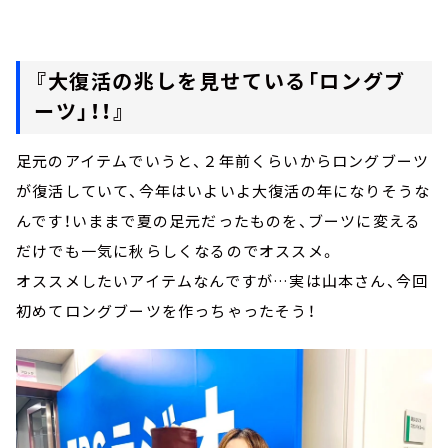
『大復活の兆しを見せている「ロングブ
ーツ」！！』
足元のアイテムでいうと、２年前くらいからロングブーツ
が復活していて、今年はいよいよ大復活の年になりそうな
んです！いままで夏の足元だったものを、ブーツに変える
だけでも一気に秋らしくなるのでオススメ。
オススメしたいアイテムなんですが…実は山本さん、今回
初めてロングブーツを作っちゃったそう！