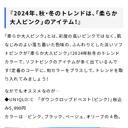
『2024年、秋・冬のトレンドは、「柔らか
大人ピンク」のアイテム！』
「柔らか大人ピンク」とは、彩度の高いピンクではなく、肌
なじみのよい落ち着いた色味の、ふんわりとした淡いソフ
トピンクが「柔らか大人ピンク」！2024年秋冬のトレンド
カラーで、ソフトピンクのアイテムが多く出ているんで
す！定番のコーデに、旬カラーをプラスして、トレンドを取
り入れてみましょう！
なかでもオススメなのが…
◆UNIQLO：C 「ダウンクロップドベスト（ピンク）」税込
み5,990円
カラーは…ピンク、ブラック、ベージュ、オリーブの４色。