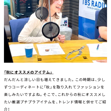
「秋にオススメのアイテム」
だんだんと涼しい日も増えてきました。この時期は、少し
ずつコーディネートに「秋」を取り入れてファッションを
楽しみたいですよね。そこで、これからの秋にオススメし
たい厳選プチプラアイテムを、トレンド情報と併せてご紹
介！