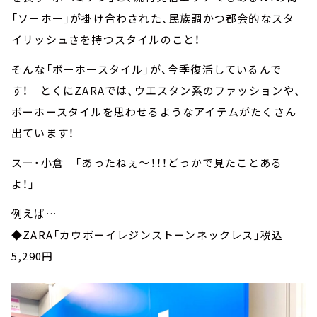
「ソーホー」が掛け合わされた、民族調かつ都会的なスタ
イリッシュさを持つスタイルのこと！
そんな「ボーホースタイル」が、今季復活しているんで
す！ とくにZARAでは、ウエスタン系のファッションや、
ボーホースタイルを思わせるようなアイテムがたくさん
出ています！
スー・小倉 「あったねぇ～！！！どっかで見たことある
よ！」
例えば…
◆ZARA「カウボーイレジンストーンネックレス」税込
5,290円