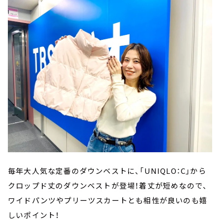
毎年大人気な定番のダウンベストに、「UNIQLO：C」から
クロップド丈のダウンベストが登場！着丈が短めなので、
ワイドパンツやプリーツスカートとも相性が良いのも嬉
しいポイント！