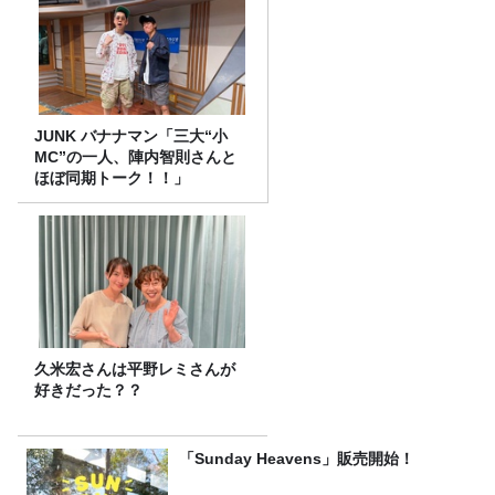
JUNK バナナマン「三大“小
MC”の一人、陣内智則さんと
ほぼ同期トーク！！」
久米宏さんは平野レミさんが
好きだった？？
「Sunday Heavens」販売開始！