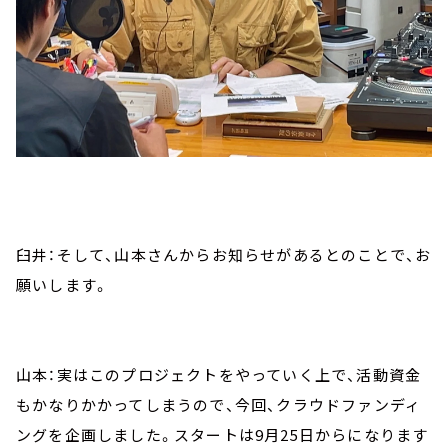
臼井：そして、山本さんからお知らせがあるとのことで、お
願いします。
山本：実はこのプロジェクトをやっていく上で、活動資金
もかなりかかってしまうので、今回、クラウドファンディ
ングを企画しました。スタートは9月25日からになります