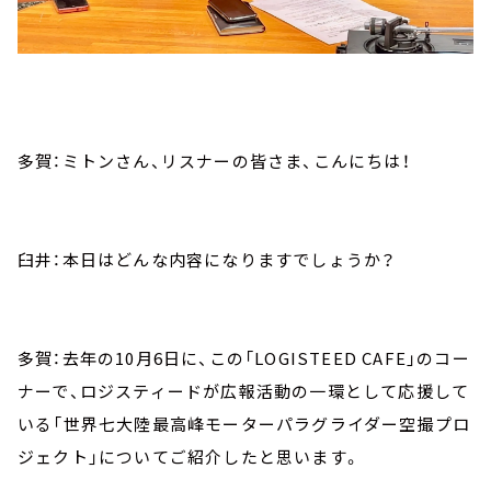
多賀：ミトンさん、リスナーの皆さま、こんにちは！
臼井：本日はどんな内容になりますでしょうか？
多賀：去年の10月6日に、この「LOGISTEED CAFE」のコー
ナーで、ロジスティードが広報活動の一環として応援して
いる「世界七大陸最高峰モーターパラグライダー空撮プロ
ジェクト」についてご紹介したと思います。