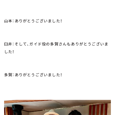
山本：ありがとうございました！
臼井：そして、ガイド役の多賀さんもありがとうございま
した！
多賀：ありがとうございました！