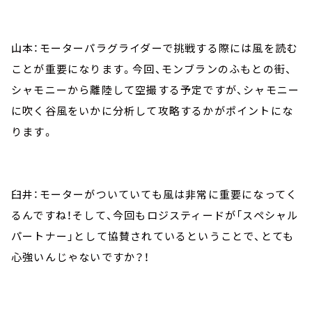
山本：モーターパラグライダーで挑戦する際には風を読む
ことが重要になります。今回、モンブランのふもとの街、
シャモニーから離陸して空撮する予定ですが、シャモニー
に吹く谷風をいかに分析して攻略するかがポイントにな
ります。
臼井：モーターがついていても風は非常に重要になってく
るんですね！そして、今回もロジスティードが「スペシャル
パートナー」として協賛されているということで、とても
心強いんじゃないですか？！