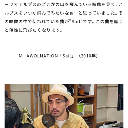
ーツでアルプスのどこかの山を飛んでいる映像を見て、ア
ルプスをいつか飛んでみたいなぁ…と思っていました。そ
の映像の中で使われていた曲が"Sail"です。この曲を聴く
と無性に飛びたくなります。
Ｍ AWOLNATION 「Sail」 （2010年）