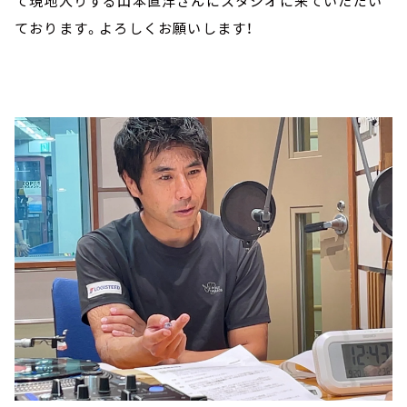
て現地入りする山本直洋さんにスタジオに来ていただい
ております。よろしくお願いします！