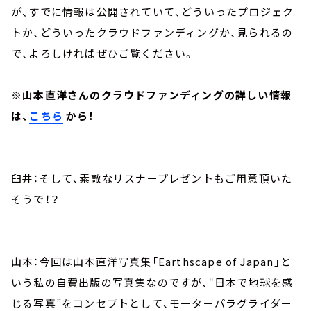
が、すでに情報は公開されていて、どういったプロジェク
トか、どういったクラウドファンディングか、見られるの
で、よろしければぜひご覧ください。
※山本直洋さんのクラウドファンディングの詳しい情報
は、
こちら
から！
臼井：そして、素敵なリスナープレゼントもご用意頂いた
そうで！？
山本：今回は山本直洋写真集「Earthscape of Japan」と
いう私の自費出版の写真集なのですが、“日本で地球を感
じる写真”をコンセプトとして、モーターパラグライダー