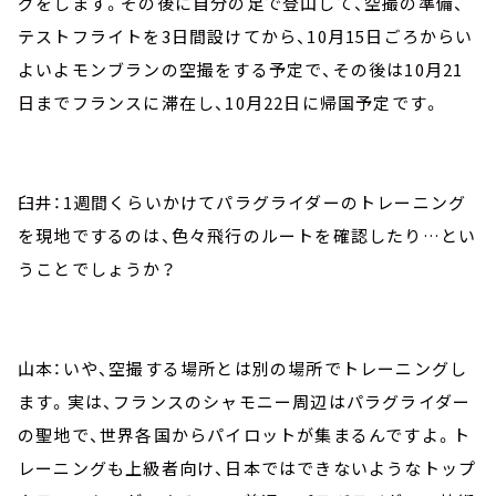
グをします。その後に自分の足で登山して、空撮の準備、
テストフライトを3日間設けてから、10月15日ごろからい
よいよモンブランの空撮をする予定で、その後は10月21
日までフランスに滞在し、10月22日に帰国予定です。
臼井：1週間くらいかけてパラグライダーのトレーニング
を現地でするのは、色々飛行のルートを確認したり…とい
うことでしょうか？
山本：いや、空撮する場所とは別の場所でトレーニングし
ます。実は、フランスのシャモニー周辺はパラグライダー
の聖地で、世界各国からパイロットが集まるんですよ。ト
レーニングも上級者向け、日本ではできないようなトップ