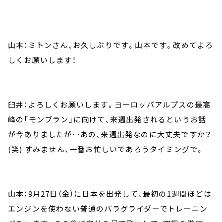
山本：ミトンさん、お久しぶりです。山本です。改めてよろ
しくお願いします！
臼井：よろしくお願いします。ヨーロッパアルプスの最高
峰の「モンブラン」に向けて、来週出発されるというお話
が今ありましたが…あの、来週出発なのに大丈夫ですか？
(笑) すみません、一番お忙しいであろうタイミングで。
山本：9月27日（金）に日本を出発して、最初の1週間ほどは
エンジンを使わない普通のパラグライダーでトレーニン