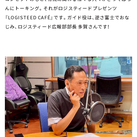
んにトーキング。それがロジスティードプレゼンツ
『LOGISTEED CAFÉ』です。ガイド役は、逆さ富士でおな
じみ、ロジスティード広報部部長 多賀さんです！