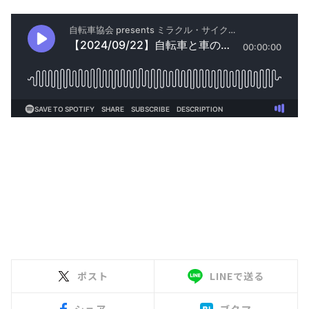
ポスト
LINEで送る