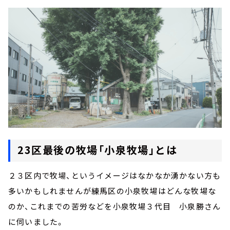
23区最後の牧場「小泉牧場」とは
２３区内で牧場、というイメージはなかなか湧かない方も
多いかもしれませんが練馬区の小泉牧場はどんな牧場な
のか、これまでの苦労などを小泉牧場３代目 小泉勝さん
に伺いました。