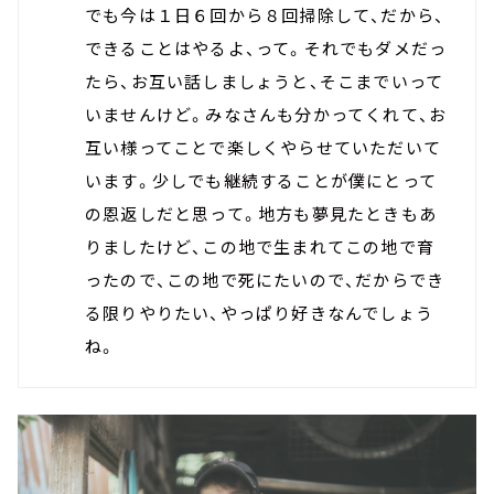
でも今は１日６回から８回掃除して、だから、
できることはやるよ、って。それでもダメだっ
たら、お互い話しましょうと、そこまでいって
いませんけど。みなさんも分かってくれて、お
互い様ってことで楽しくやらせていただいて
います。少しでも継続することが僕にとって
の恩返しだと思って。地方も夢見たときもあ
りましたけど、この地で生まれてこの地で育
ったので、この地で死にたいので、だからでき
る限りやりたい、やっぱり好きなんでしょう
ね。