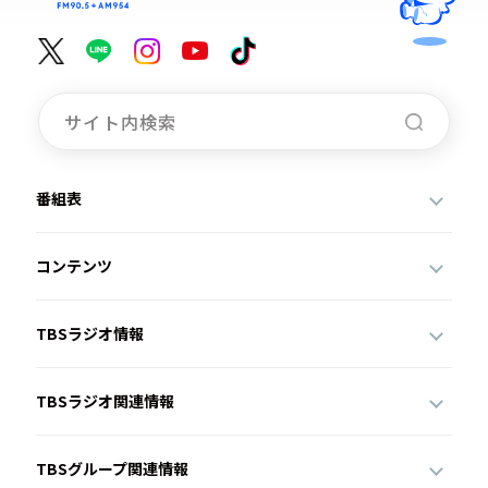
番組表
コンテンツ
TBSラジオ情報
TBSラジオ関連情報
TBSグループ関連情報