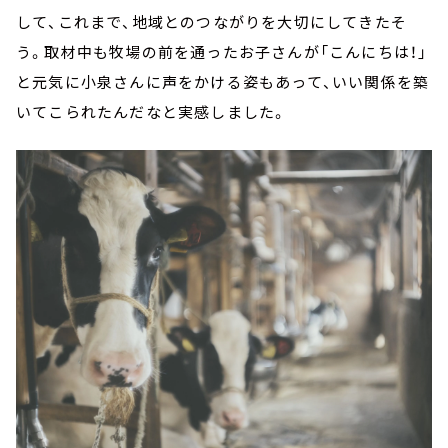
して、これまで、地域とのつながりを大切にしてきたそ
う。取材中も牧場の前を通ったお子さんが「こんにちは！」
と元気に小泉さんに声をかける姿もあって、いい関係を築
いてこられたんだなと実感しました。