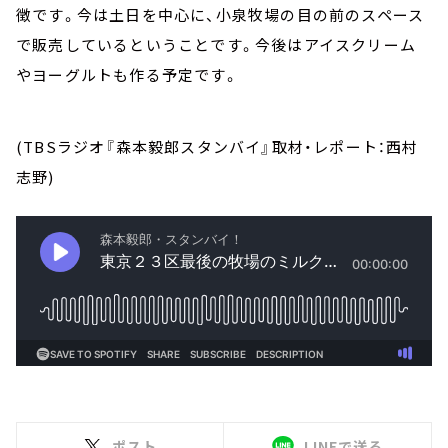
徴です。今は土日を中心に、小泉牧場の目の前のスペース
で販売しているということです。今後はアイスクリーム
やヨーグルトも作る予定です。
(TBSラジオ『森本毅郎スタンバイ』取材・レポート：西村
志野)
ポスト
LINEで送る