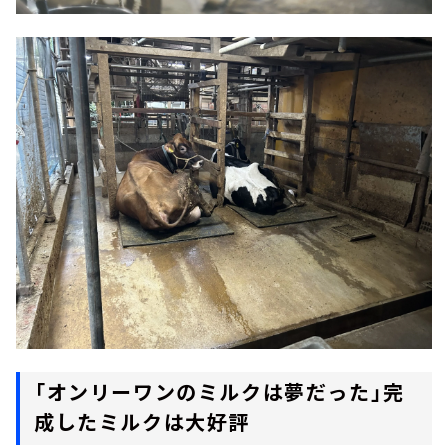
「オンリーワンのミルクは夢だった」完
成したミルクは大好評