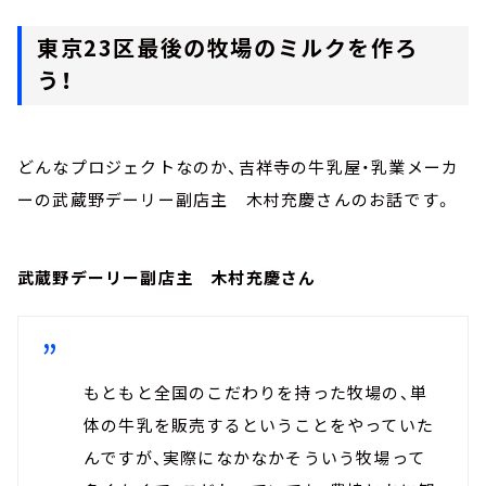
東京23区最後の牧場のミルクを作ろ
う！
どんなプロジェクトなのか、吉祥寺の牛乳屋・乳業メーカ
ーの武蔵野デーリー副店主 木村充慶さんのお話です。
武蔵野デーリー副店主 木村充慶さん
もともと全国のこだわりを持った牧場の、単
体の牛乳を販売するということをやっていた
んですが、実際になかなかそういう牧場って