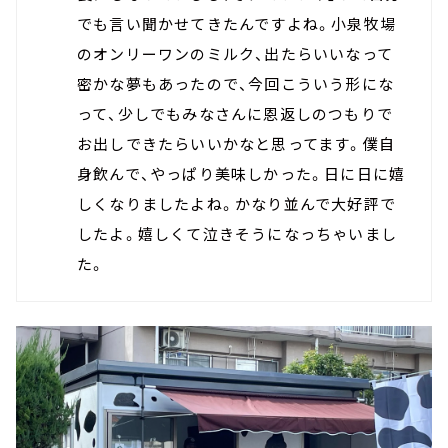
でも言い聞かせてきたんですよね。小泉牧場
のオンリーワンのミルク、出たらいいなって
密かな夢もあったので、今回こういう形にな
って、少しでもみなさんに恩返しのつもりで
お出しできたらいいかなと思ってます。僕自
身飲んで、やっぱり美味しかった。日に日に嬉
しくなりましたよね。かなり並んで大好評で
したよ。嬉しくて泣きそうになっちゃいまし
た。