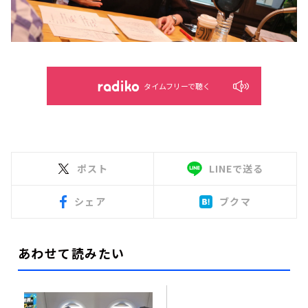
タイムフリーで聴く
ポスト
LINEで送る
シェア
ブクマ
あわせて読みたい