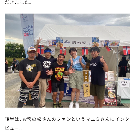
だきました。
後半は、お宮の松さんのファンというマユミさんにインタ
ビュー。