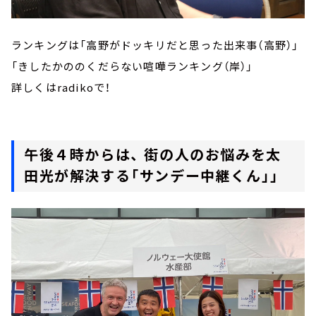
ランキングは「高野がドッキリだと思った出来事（高野）」
「きしたかののくだらない喧嘩ランキング（岸）」
詳しくはradikoで！
午後４時からは、 街の人のお悩みを太
田光が解決する「サンデー中継くん」」