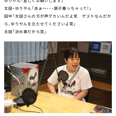
ゆりやん「宜しくお願いします」
太田・ゆりやん「あぁ～・・・調子乗っちゃって！」
田中「太田さんの方が声デカいんだよ笑 ゲストなんだか
ら、ゆりやんを立たせてくださいよ笑」
太田「決め事だから笑」