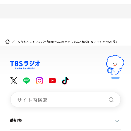
ゆりやんレトリィバァ「田中さん、ボケをちゃんと解説しないでください！笑」
番組表