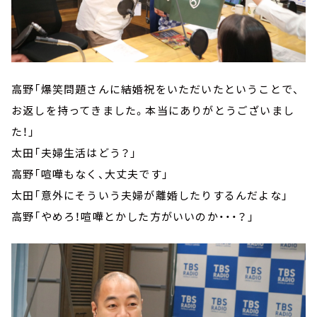
高野「爆笑問題さんに結婚祝をいただいたということで、
お返しを持ってきました。本当にありがとうございまし
た！」
太田「夫婦生活はどう？」
高野「喧嘩もなく、大丈夫です」
太田「意外にそういう夫婦が離婚したりするんだよな」
高野「やめろ！喧嘩とかした方がいいのか・・・？」