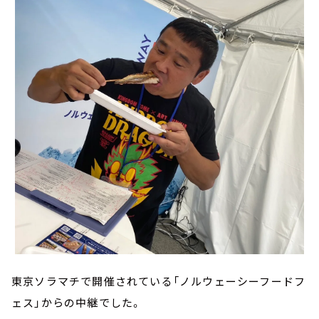
東京ソラマチで開催されている「ノルウェーシーフードフ
ェス」からの中継でした。