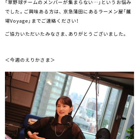
「草野球チームのメンバーが集まらない…」というお悩み
でした。ご興味ある方は、 京急蒲田にあるラーメン屋「麺
場Voyage」までご連絡ください！
ご協力いただいたみなさま、ありがとうございました。
＜今週のえりかさま＞