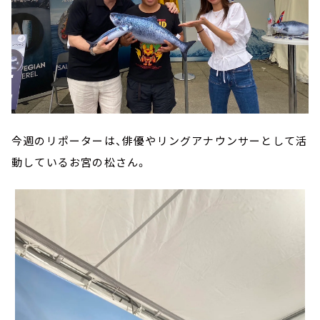
今週のリポーターは、俳優やリングアナウンサーとして活
動しているお宮の松さん。