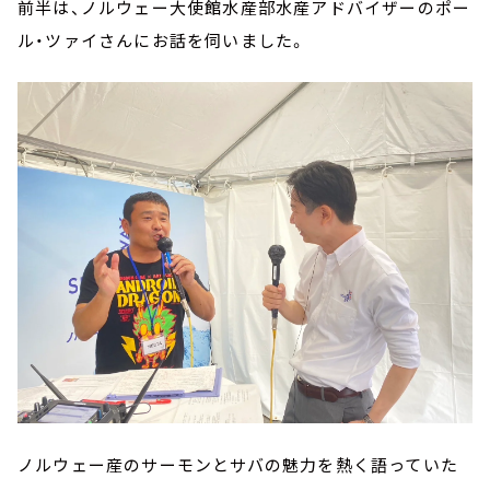
前半は、ノルウェー大使館水産部水産アドバイザーのポー
ル・ツァイさんにお話を伺いました。
ノルウェー産のサーモンとサバの魅力を熱く語っていた