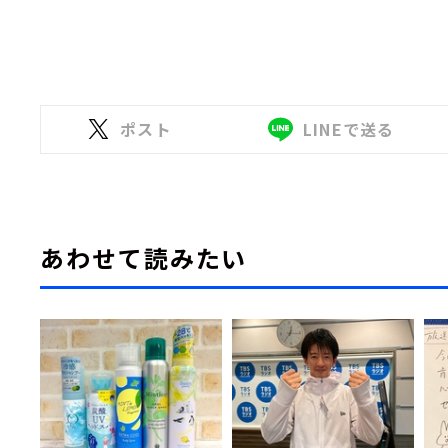
ポスト
LINEで送る
あわせて読みたい