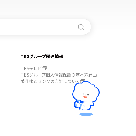
TBSグループ関連情報
TBSテレビ
TBSグループ個人情報保護の基本方針
著作権とリンクの方針について