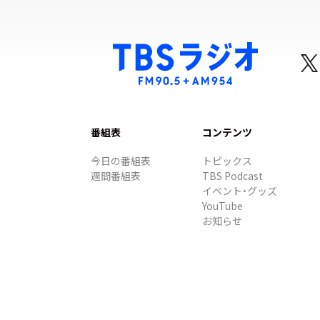
番組表
コンテンツ
今日の番組表
トピックス
週間番組表
TBS Podcast
イベント・グッズ
YouTube
お知らせ