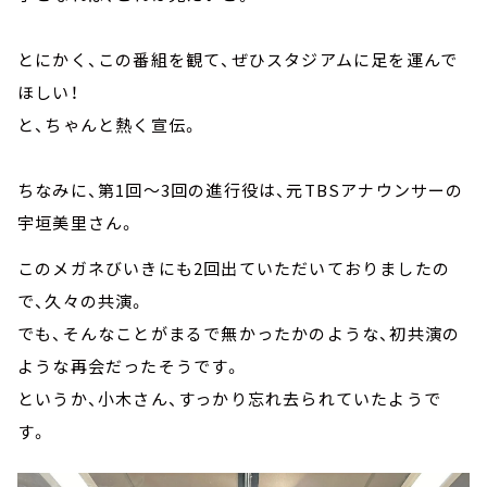
とにかく、この番組を観て、ぜひスタジアムに足を運んで
ほしい！
と、ちゃんと熱く宣伝。
ちなみに、第1回～3回の進行役は、元TBSアナウンサーの
宇垣美里さん。
このメガネびいきにも2回出ていただいておりましたの
で、久々の共演。
でも、そんなことがまるで無かったかのような、初共演の
ような再会だったそうです。
というか、小木さん、すっかり忘れ去られていたようで
す。