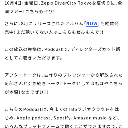
10月4日・金曜日、Zepp DiverCity Tokyoを皮切りに、全
国ツアー！こちらもぜひ！
さらに、8月にリリースされたアルバム「
NOW
」も絶賛発
売中！まだ聴いてない人はこちらもぜひもんで！！
この放送の模様は、Podcastで、ディレクターズカット版
としてお聴きいただけます。
アフタートークは、曲作りのプレッシャーから解放された
阿部さんと引き続きトーク！トークとしてはもはやこちら
が本編！なのでぜひ！！
こちらのPodcastは、今までのTBSラジオクラウドをは
じめ、Apple podcast、Spotify、Amazon music など、
いろんなプラットフォームで聴くことができますので、こ