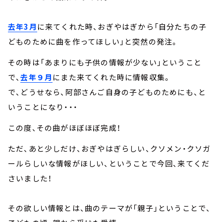
去年3月
に来てくれた時、おぎやはぎから「自分たちの子
どものために曲を作ってほしい」と突然の発注。
その時は「あまりにも子供の情報が少ない」ということ
で、
去年９月
にまた来てくれた時に情報収集。
で、どうせなら、阿部さんご自身の子どものためにも、と
いうことになり・・・
この度、その曲がほぼほぼ完成！
ただ、あと少しだけ、おぎやはぎらしい、クソメン・クソガ
ールらしいな情報がほしい、ということで今回、来てくだ
さいました！
その欲しい情報とは、曲のテーマが「親子」ということで、