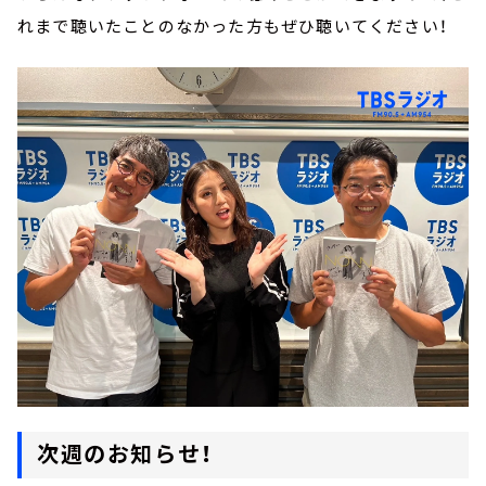
れまで聴いたことのなかった方もぜひ聴いてください！
次週のお知らせ！