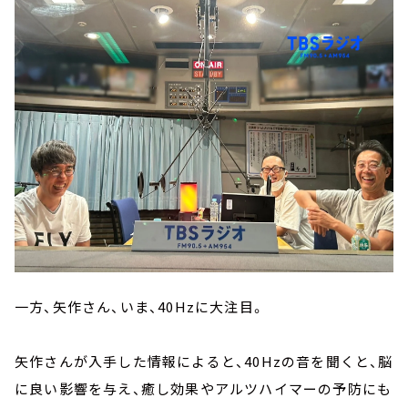
一方、矢作さん、いま、40Hzに大注目。
矢作さんが入手した情報によると、40Hzの音を聞くと、脳
に良い影響を与え、癒し効果やアルツハイマーの予防にも