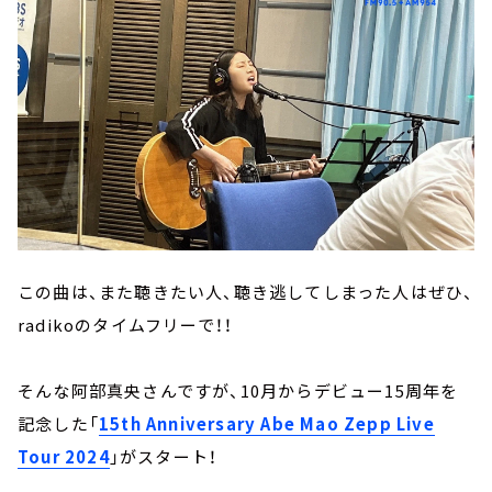
この曲は、また聴きたい人、聴き逃してしまった人はぜひ、
radikoのタイムフリーで！！
そんな阿部真央さんですが、10月からデビュー15周年を
記念した「
15th Anniversary Abe Mao Zepp Live
Tour 2024
」がスタート！