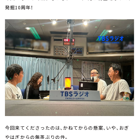
発掘10周年！
今回来てくださったのは、かねてからの懸案、いや、おぎ
やはぎからの無茶ぶりの件。