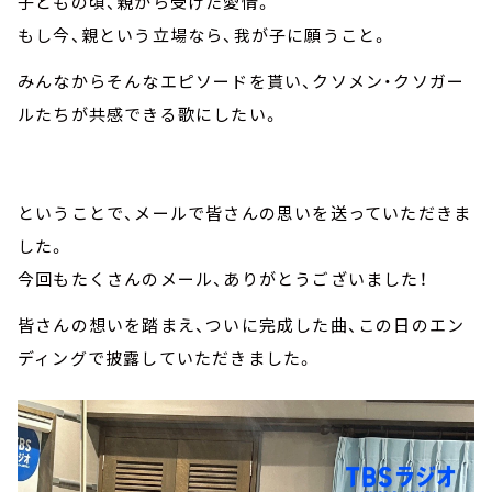
子どもの頃、親から受けた愛情。
もし今、親という立場なら、我が子に願うこと。
みんなからそんなエピソードを貰い、クソメン・クソガー
ルたちが共感できる歌にしたい。
ということで、メールで皆さんの思いを送っていただきま
した。
今回もたくさんのメール、ありがとうございました！
皆さんの想いを踏まえ、ついに完成した曲、この日のエン
ディングで披露していただきました。