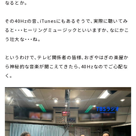
なるとか。
その40Hzの音、iTunesにもあるそうで、実際に聴いてみ
ると・・・ヒーリングミュージックといいますか、なにかこ
う壮大な・・・ね。
というわけで、テレビ関係者の皆様、おぎやはぎの楽屋か
ら神秘的な音楽が聞こえてきたら、40Hzなのでご心配な
く。