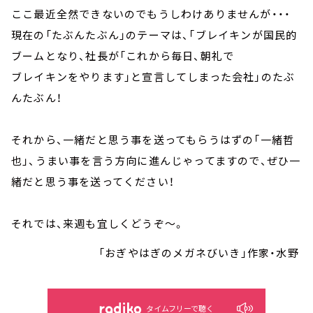
ここ最近全然できないのでもうしわけありませんが・・・
現在の「たぶんたぶん」のテーマは、「ブレイキンが国民的
ブームとなり、社長が「これから毎日、朝礼で
ブレイキンをやります」と宣言してしまった会社」のたぶ
んたぶん！
それから、一緒だと思う事を送ってもらうはずの「一緒哲
也」、うまい事を言う方向に進んじゃってますので、ぜひ一
緒だと思う事を送ってください！
それでは、来週も宜しくどうぞ～。
「おぎやはぎのメガネびいき」作家・水野
タイムフリーで聴く