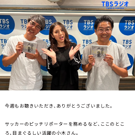
お知らせ
イベント・グッズ
YouTube
会社情報
今週もお聴きいただき、ありがとうございました。
サッカーのピッチリポーターを務めるなど、ここのとこ
ろ、目まぐるしい活躍の小木さん。