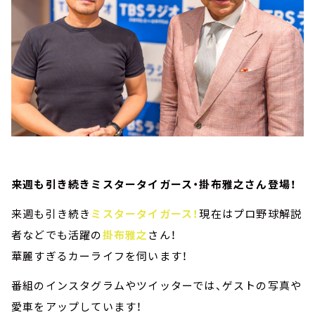
来週も引き続きミスタータイガース・掛布雅之さん登場！
来週も引き続き
ミスタータイガース！
現在はプロ野球解説
者などでも活躍の
掛布雅之
さん！
華麗すぎるカーライフを伺います！
番組のインスタグラムやツイッターでは、ゲストの写真や
愛車をアップしています！