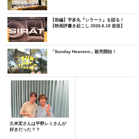
【前編】宇多丸『シラート』を語る！
【映画評書き起こし 2026.6.18 放送】
「Sunday Heavens」販売開始！
久米宏さんは平野レミさんが
好きだった？？