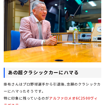
あの超クラシックカーにハマる
掛布さんはプロ野球選手から引退後、念願のクラシックカ
ーにハマったそうです。
特に印象に残っているのが
アルファロメオ6C2500ヴィ