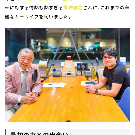
車に対する情熱も熱すぎる
掛布雅之
さんに、これまでの華
麗なカーライフを伺いました。
最初の車との出会い