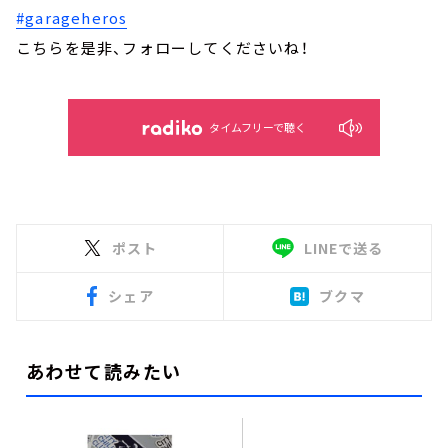
#garageheros
こちらを是非、フォローしてくださいね！
タイムフリーで聴く
ポスト
LINEで送る
シェア
ブクマ
あわせて読みたい