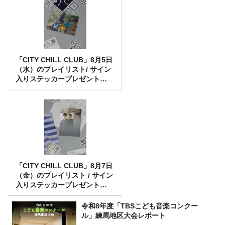
「CITY CHILL CLUB」8月5日
（水）のプレイリスト/ サイン
入りステッカープレゼント有
り
「CITY CHILL CLUB」8月7日
（金）のプレイリスト / サイン
入りステッカープレゼント有
り
令和8年度「TBSこども音楽コンクー
ル」練馬地区大会レポート