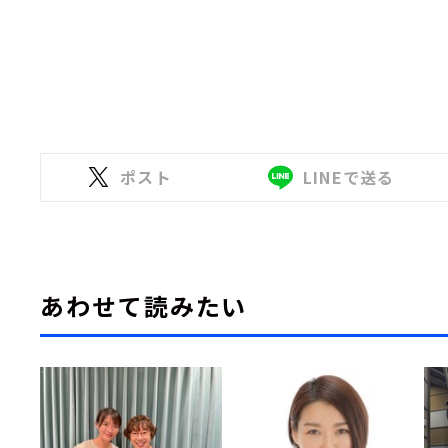
ポスト
LINEで送る
あわせて読みたい