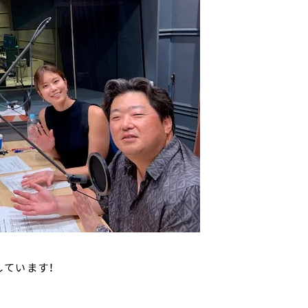
しています！