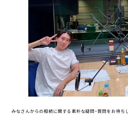
みなさんからの相続に関する素朴な疑問・質問をお待ち