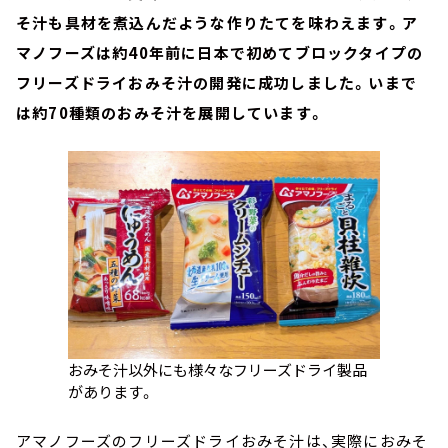
そ汁も具材を煮込んだような作りたてを味わえます。ア
マノフーズは約40年前に日本で初めてブロックタイプの
フリーズドライおみそ汁の開発に成功しました。いまで
は約70種類のおみそ汁を展開しています。
おみそ汁以外にも様々なフリーズドライ製品
があります。
アマノフーズのフリーズドライおみそ汁は、実際におみそ