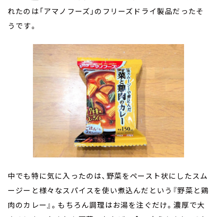
れたのは「アマノフーズ」のフリーズドライ製品だったそ
うです。
中でも特に気に入ったのは、野菜をペースト状にしたスム
ージーと様々なスパイスを使い煮込んだという『野菜と鶏
肉のカレー』。もちろん調理はお湯を注ぐだけ。濃厚で大