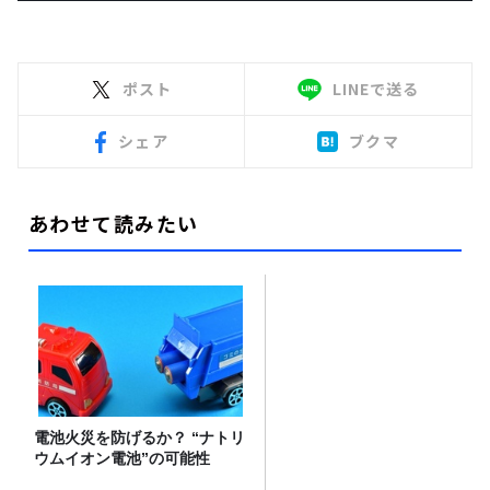
ポスト
LINEで送る
シェア
ブクマ
あわせて読みたい
電池火災を防げるか？ “ナトリ
ウムイオン電池”の可能性