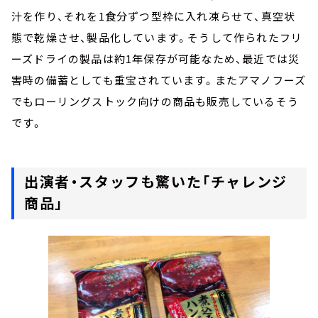
汁を作り、それを1食分ずつ型枠に入れ凍らせて、真空状
態で乾燥させ、製品化しています。そうして作られたフリ
ーズドライの製品は約1年保存が可能なため、最近では災
害時の備蓄としても重宝されています。またアマノフーズ
でもローリングストック向けの商品も販売しているそう
です。
出演者・スタッフも驚いた「チャレンジ
商品」