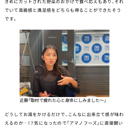
きめにカットされた野菜のおかげで食べ応えもあり、それ
でいて高級感と満足感をどちらも得ることができたそう
です。
近藤「取材で疲れた心と身体にしみました～」
どうしてお湯をかけるだけで、こんなに出来立て感が味わ
えるのか…！？気になったので「アマノフーズ」に直接聞い