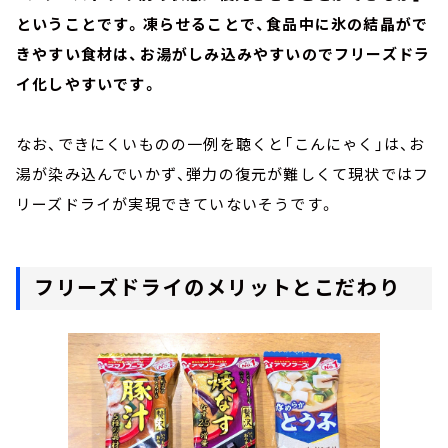
ということです。凍らせることで、食品中に氷の結晶がで
きやすい食材は、お湯がしみ込みやすいのでフリーズドラ
イ化しやすいです。
なお、できにくいものの一例を聴くと「こんにゃく」は、お
湯が染み込んでいかず、弾力の復元が難しくて現状ではフ
リーズドライが実現できていないそうです。
フリーズドライのメリットとこだわり