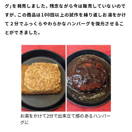
グ」を発売しました。残念ながら今は販売していないので
すが、この商品は100回以上の試作を繰り返しお湯をかけ
て２分でふっくらやわらかなハンバーグを復元させるこ
とができました。
お湯をかけて2分で出来立て感のあるハンバー
グに