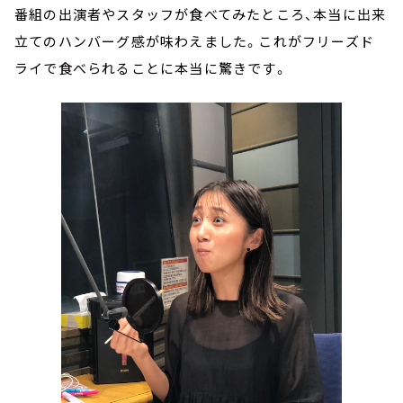
番組の出演者やスタッフが食べてみたところ、本当に出来
立てのハンバーグ感が味わえました。これがフリーズド
ライで食べられることに本当に驚きです。