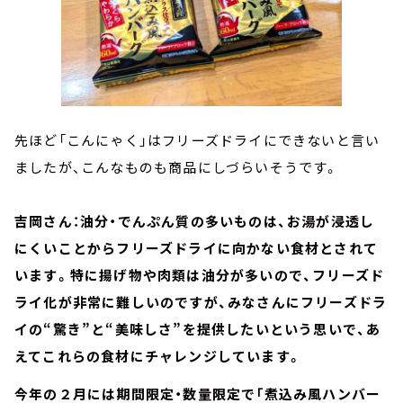
先ほど「こんにゃく」はフリーズドライにできないと言い
ましたが、こんなものも商品にしづらいそうです。
吉岡さん：油分・でんぷん質の多いものは、お湯が浸透し
にくいことからフリーズドライに向かない食材とされて
います。特に揚げ物や肉類は油分が多いので、フリーズド
ライ化が非常に難しいのですが、みなさんにフリーズドラ
イの“驚き”と“美味しさ”を提供したいという思いで、あ
えてこれらの食材にチャレンジしています。
今年の２月には期間限定・数量限定で「煮込み風ハンバー