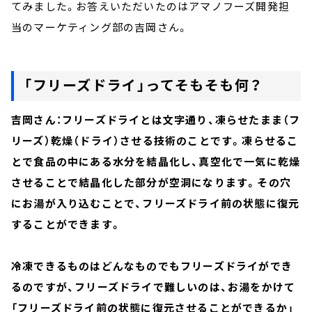
てみました。お答えいただいたのはアマノフーズ開発担
当のマーケティング部の吉岡さん。
「フリーズドライ」ってそもそも何？
吉岡さん：フリーズドライとは文字通り、凍らせたまま（フ
リーズ）乾燥（ドライ）させる技術のことです。凍らせるこ
とで食品の中にある水分を結晶化し、真空化で一気に乾燥
させることで結晶化した部分が空洞になります。その穴
にお湯が入り込むことで、フリーズドライ前の状態に復元
することができます。
冷凍できるものはどんなものでもフリーズドライができ
るのですが、フリーズドライで難しいのは、お湯をかけて
「フリーズドライ前の状態に復元させることができるか」