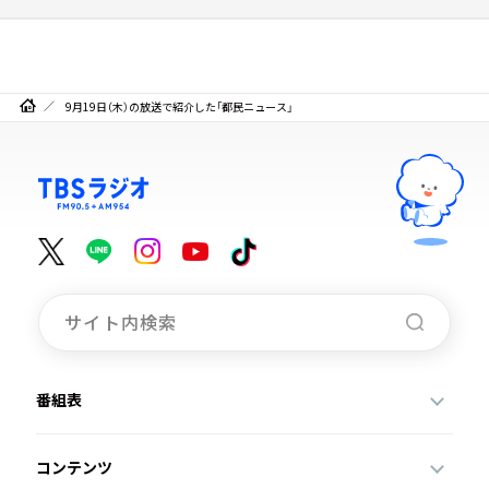
9月19日（木）の放送で紹介した「都民ニュース」
番組表
コンテンツ