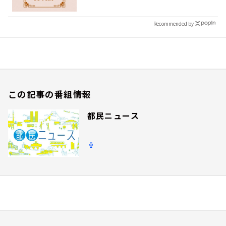
Recommended by
この記事の番組情報
都民ニュース