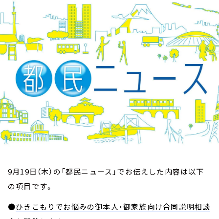
お知らせ
イベント・グッズ
YouTube
会社情報
9月19日（木）の「都民ニュース」でお伝えした内容は以下
の項目です。
●
ひきこもりでお悩みの御本人・御家族向け合同説明相談