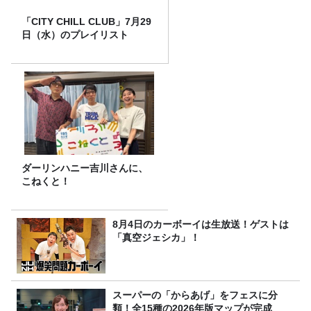
「CITY CHILL CLUB」7月29
日（水）のプレイリスト
ダーリンハニー吉川さんに、
こねくと！
8月4日のカーボーイは生放送！ゲストは
「真空ジェシカ」！
スーパーの「からあげ」をフェスに分
類！全15種の2026年版マップが完成