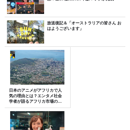
放送後記＆「オーストラリアの皆さん お
はようございます」
日本のアニメがアフリカで人
気の理由とは？エンタメ社会
学者が語るアフリカ市場のリ
アル