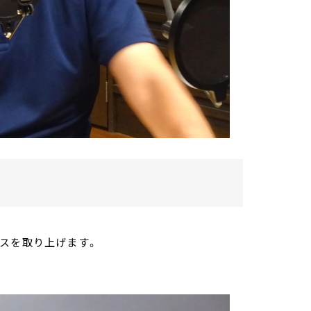
スを取り上げます。