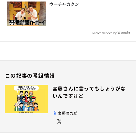
ウーチャカクン
Recommended by
この記事の番組情報
宮藤さんに言ってもしょうがな
いんですけど
宮藤官九郎