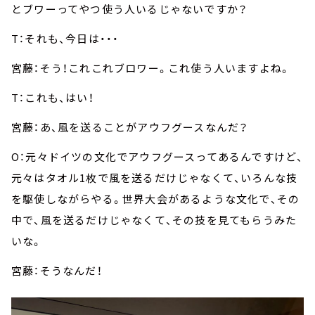
とブワーってやつ使う人いるじゃないですか？
T：それも、今日は・・・
宮藤：そう！これこれブロワー。これ使う人いますよね。
T：これも、はい！
宮藤：あ、風を送ることがアウフグースなんだ？
O：元々ドイツの文化でアウフグースってあるんですけど、
元々はタオル1枚で風を送るだけじゃなくて、いろんな技
を駆使しながらやる。世界大会があるような文化で、その
中で、風を送るだけじゃなくて、その技を見てもらうみた
いな。
宮藤：そうなんだ！