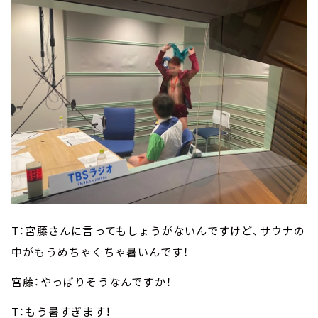
T：宮藤さんに言ってもしょうがないんですけど、サウナの
中がもうめちゃくちゃ暑いんです！
宮藤：やっぱりそうなんですか！
T：もう暑すぎます！