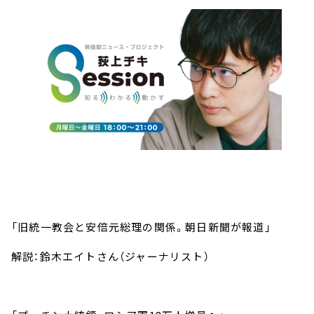
「旧統一教会と安倍元総理の関係。朝日新聞が報道」
解説：鈴木エイトさん（ジャーナリスト）