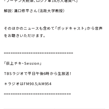
「プーチン大統領、ロシア軍18万人増員へ」
解説：溝口修平さん（法政大学教授）
そのほかのニュースも含めて「ポッドキャスト」から音声
をお聴きいただけます。
===============================
「荻上チキ・Session」
TBSラジオで平日午後6時から生放送！
＊ラジオはFM90.5/AM954
==============================