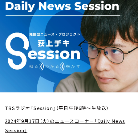
お知らせ
イベント・グッズ
YouTube
会社情報
TBSラジオ『Session』（平日午後6時～生放送）
2024年9月17日（火）のニュースコーナー「Daily News
Session」