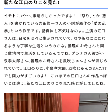
新たな江口のりこを見た！
イモト：
いや～、素晴らしかったですよ！ 「怒り」とか「悪
人」を書かれている吉田修一さんの小説が原作の「愛の乱
暴」という作品です。話自体も不気味なのよ。主演の江口
さんは、日常を淡々と生活されていて、器や茶器にこだわ
るような丁寧な生活というのかな。義理のお母さんと同
じ敷地内で生活をしているんですね。ダンナさん役が小
泉孝太郎さん、義理のお母さんを風吹じゅんさんが演じら
れていて。江口のりこ、小泉孝太郎、風吹じゅんの3人だけ
でも画力がすごいのよ！ これまでの江口さんの作品っぽ
いとは違う、新たな江口のりこを見た感じがしましたね。