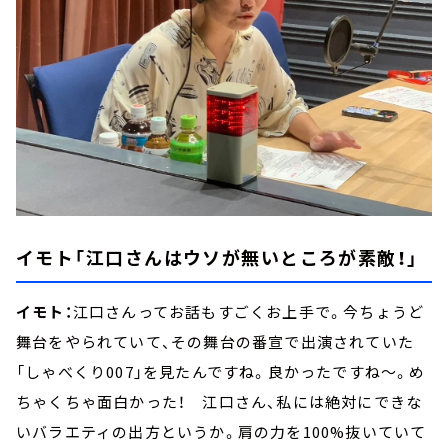
イモト「江口さんはウソが無いところが素敵！」
イモト：
江口さんってお話もすごくお上手で。今ちょうど
舞台をやられていて、その舞台の番宣で出演されていた
「しゃべくり007」を見たんですね。良かったですね～。め
ちゃくちゃ面白かった！ 江口さん、私には絶対にできな
いバラエティの出方というか。肩の力を100%抜いていて