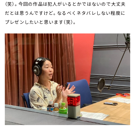
（笑）。今回の作品は犯人がいるとかではないので大丈夫
だとは思うんですけど。なるべくネタバレしない程度に
プレゼンしたいと思います（笑）。