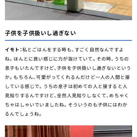
子供を子供扱いし過ぎない
イモト：
私とごはんをする時も、すごく自然なんですよ
ね。ほんとに良い感じに力が抜けていて。その時、うちの
息子もいたんですけど、子供を子供扱いし過ぎないという
か。もちろん、可愛がってくれるんだけど一人の人間と接
している感じで。うちの息子は初めての人と接すると人
見知りするんですけど、全然人見知りしなくて、めちゃく
ちゃはしゃいでいましたね。そういうのも子供にはわか
るんでしょうね。