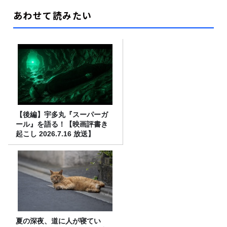
あわせて読みたい
【後編】宇多丸『スーパーガ
ール』を語る！【映画評書き
起こし 2026.7.16 放送】
夏の深夜、道に人が寝てい