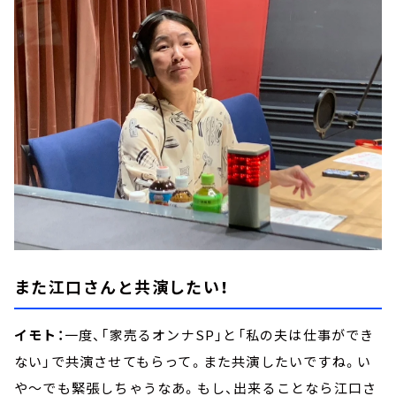
また江口さんと共演したい！
イモト：
一度、「家売るオンナSP」と「私の夫は仕事ができ
ない」で共演させてもらって。また共演したいですね。い
や～でも緊張しちゃうなあ。もし、出来ることなら江口さ