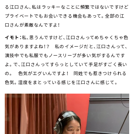
る江口さん、私はラッキーなことに頻繁ではないですけど
プライベートでもお会いできる機会もあって。全部の江
口さんが素敵なんですよ！
イモト：
私、思うんですけど、江口さんってめちゃくちゃ色
気がありますよね！？ 私のイメージだと、江口さんって、
演技中でも私服でもノースリーブが多い気がするんです
よ。で、江口さんってすらっとしていて手足がすごく長い
の。 色気がエグいんですよ！ 同姓でも惹きつけられる
色気。湿度をまとっている感じを江口さんに感じて。