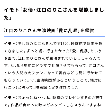
イモト「女優・江口のりこさんを堪能しまし
た」
江口のりこさん主演映画「愛に乱暴」を鑑賞
イモト：
少し前の話になるんですけど、映画館で映画を観
てきました。ずっと観に行きたかった「愛に乱暴」という
映画で、江口のりこさんが主演されていらっしゃるんで
す。私、5、6年前にドラマで共演させてもらって、江口さん
という人間の大ファンになって舞台なども見に行かせて
もらっていて。で、主演映画があるということで、絶対に
行こう！と思って、映画館に足を運びました。
イモト：
ちょっとね・・・、私、映画のプレゼンするのが苦手
で。作品が良かった時ほどネタバレしちゃうんですよね