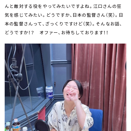
んと敵対する役をやってみたいですよね。江口さんの狂
気を感じてみたい。どうですか、日本の監督さん（笑）。日
本の監督さんって、ざっくりですけど（笑）。そんなお話、
どうですか！？ オファー、お待ちしております！！