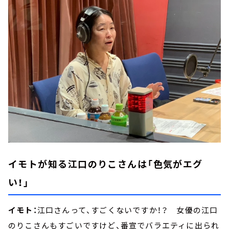
イモトが知る江口のりこさんは「色気がエグ
い！」
イモト：
江口さんって、すごくないですか！？ 女優の江口
のりこさんもすごいですけど、番宣でバラエティに出られ