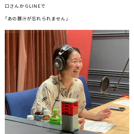
口さんからLINEで
「あの豚汁が忘れられません」