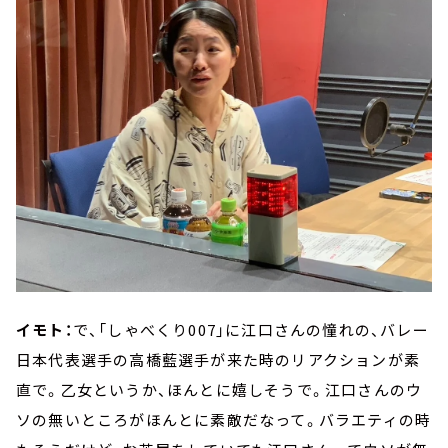
イモト：
で、「しゃべくり007」に江口さんの憧れの、バレー
日本代表選手の高橋藍選手が来た時のリアクションが素
直で。乙女というか、ほんとに嬉しそうで。江口さんのウ
ソの無いところがほんとに素敵だなって。バラエティの時