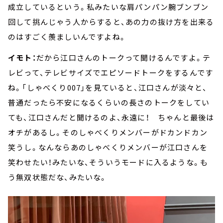
成立しているという。私みたいな肩パンパン腕ブンブン
回して挑んじゃう人からすると、あの力の抜け方を出来る
のはすごく羨ましいんですよね。
イモト：
だから江口さんのトークって聞けるんですよ。テ
レビって、テレビサイズでエピソードトークをするんです
ね。「しゃべくり007」を見ていると、江口さんが淡々と、
普通だったら不安になるくらいの長さのトークをしてい
ても、江口さんだと聞けるのよ、永遠に！ ちゃんと最後は
オチがあるし。そのしゃべくりメンバーがドカンドカン
笑うし。なんならあのしゃべくりメンバーが江口さんを
笑わせたい！みたいな、そういうモードに入るような。も
う無双状態だな、みたいな。