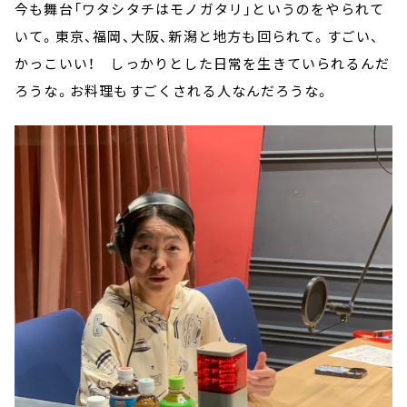
今も舞台「ワタシタチはモノガタリ」というのをやられて
いて。東京、福岡、大阪、新潟と地方も回られて。すごい、
かっこいい！ しっかりとした日常を生きていられるんだ
ろうな。お料理もすごくされる人なんだろうな。