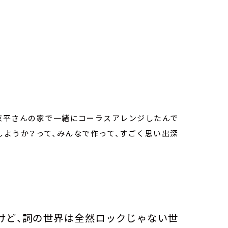
）京平さんの家で一緒にコーラスアレンジしたんで
しようか？って、みんなで作って、すごく思い出深
けど、詞の世界は全然ロックじゃない世