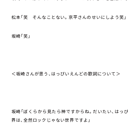
松本「笑 そんなことない。京平さんのせいにしよう笑」
坂崎「笑」
＜坂崎さんが思う、はっぴいえんどの歌詞について＞
坂崎「ぼくらから見たら神ですからね。だいたい、はっ
界は、全然ロックじゃない世界ですよ」