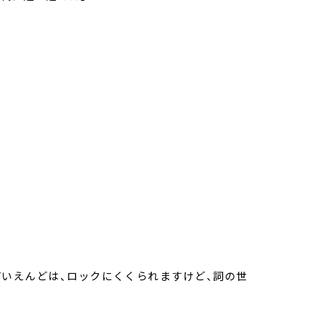
ぴいえんどは、ロックにくくられますけど、詞の世