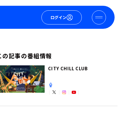
ログイン
この記事の番組情報
CITY CHILL CLUB