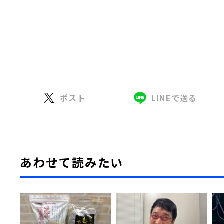
ポスト
LINEで送る
あわせて読みたい