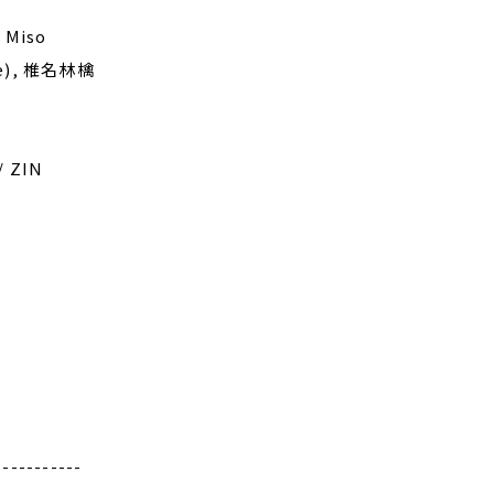
Miso
ade), 椎名林檎
/ ZIN
-----------