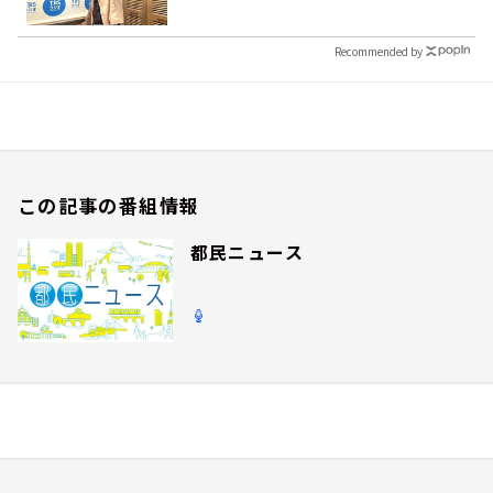
Recommended by
この記事の番組情報
都民ニュース