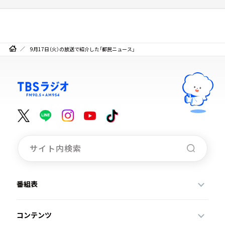
9月17日（火）の放送で紹介した「都民ニュース」
番組表
コンテンツ