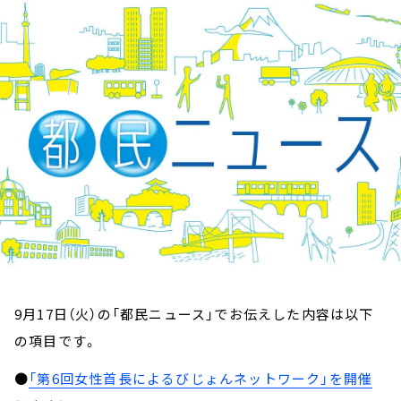
お知らせ
イベント・グッズ
YouTube
会社情報
9月17日（火）の「都民ニュース」でお伝えした内容は以下
の項目です。
●
「第6回女性首長によるびじょんネットワーク」を開催