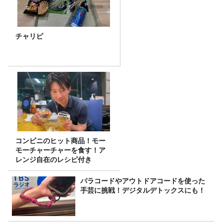
チャリピ
コンビニのヒット商品！モー
モーチャーチャーを食す！ア
レンジ自在のレシピ付き
パラコードやアウトドアコードを使った
手芸に挑戦！デジタルデトックスにも！