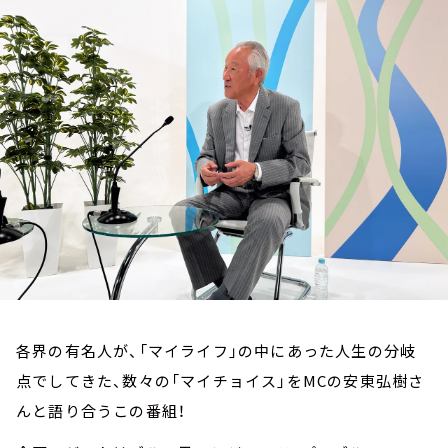
お知らせ
イベント・グッズ
YouTube
会社情報
各界の有名人が、「マイライフ」の中にあった人生の分岐
点でしてきた、数々の「マイチョイス」をMCの安東弘樹さ
んと語り合うこの番組！