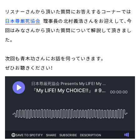
リスナーさんから頂いた質問にお答えするコーナーでは
日本尊厳死協会
理事長の北村義浩さんをお迎えして、今
回はみなさんから頂いた質問について解説して頂きまし
た。
次回も青木功さんにお話を伺っていきます。
ぜひお聴きください！