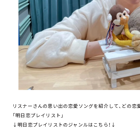
リスナーさんの思い出の恋愛ソングを紹介して、どの恋
「明日恋プレイリスト」
↓明日恋プレイリストのジャンルはこちら！↓