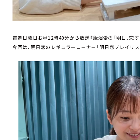
毎週日曜日お昼12時40分から放送『飯沼愛の「明日、恋す
今回は、明日恋のレギュラーコーナー「明日恋プレイリス