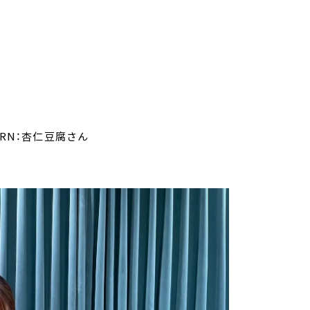
RN：杏仁豆腐さん