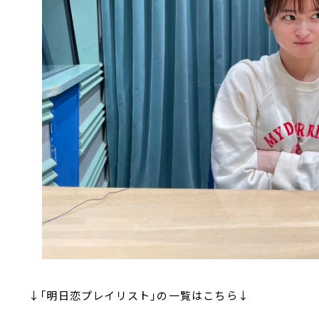
↓「明日恋プレイリスト」の一覧はこちら↓