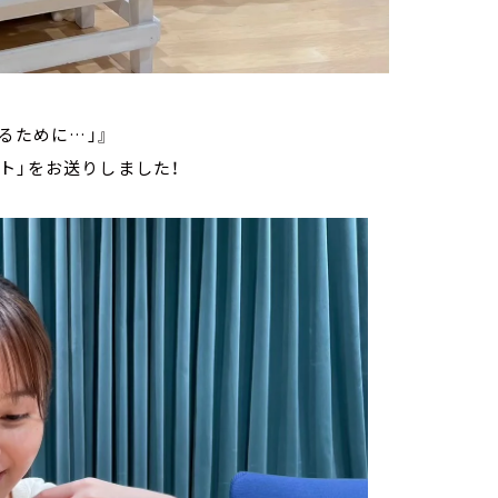
るために…」』
ト」をお送りしました！