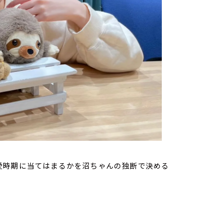
愛時期に当てはまるかを沼ちゃんの独断で決める