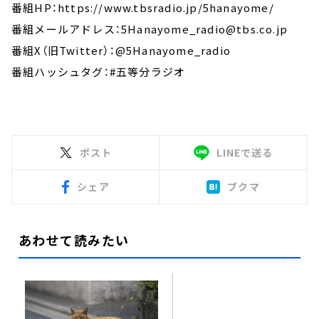
番組HP：https://www.tbsradio.jp/5hanayome/
番組メールアドレス：5Hanayome_radio@tbs.co.jp
番組X（旧Twitter）：@5Hanayome_radio
番組ハッシュタグ：#五等分ラジオ
ポスト
LINEで送る
シェア
ブクマ
あわせて読みたい