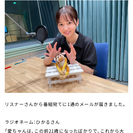
リスナーさんから番組宛てに1通のメールが届きました。
ラジオネーム：ひかるさん
「愛ちゃんは、この前21歳になったばかりで、これから大