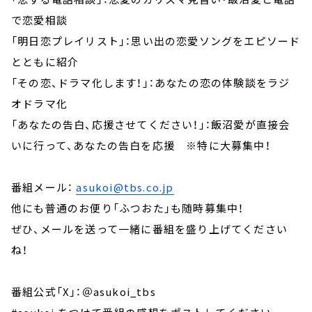
で恋愛相談
「明日恋プレイリスト」：思い出の恋愛ソングをエピソード
とともに紹介
「その恋、ドラマ化します！」：あなたの恋の体験談をラジ
オドラマ化
「あなたの告白、応援させてください！」：飯沼愛が直接会
いに行って、あなたの告白を応援 ※特に大募集中！
番組メール：
asukoi@tbs.co.jp
他にも普通のお便り「ふつおた」も随時募集中！
ぜひ、メールを送って一緒に番組を盛り上げてください
ね！
番組公式「X」：＠asukoi_tbs