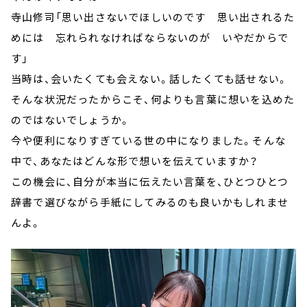
寺山修司「思い出さないでほしいのです 思い出されるた
めには 忘れられなければならないのが いやだからで
す」
当時は、会いたくても会えない。話したくても話せない。
そんな状況だったからこそ、何よりも言葉に想いを込めた
のではないでしょうか。
今や便利になりすぎている世の中になりました。そんな
中で、あなたはどんな形で想いを伝えていますか？
この機会に、自分が本当に伝えたい言葉を、ひとつひとつ
辞書で選びながら手紙にしてみるのも良いかもしれませ
んよ。