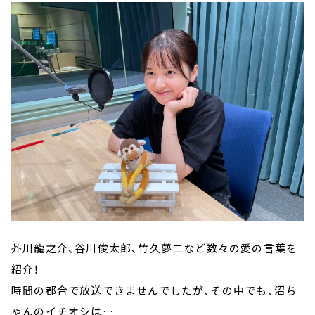
芥川龍之介、谷川俊太郎、竹久夢二など数々の愛の言葉を
紹介！
時間の都合で放送できませんでしたが、その中でも、沼ち
ゃんのイチオシは…