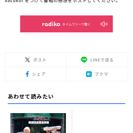
#asukoi をつけて番組の感想をポストしてください。
タイムフリーで聴く
ポスト
LINEで送る
シェア
ブクマ
あわせて読みたい