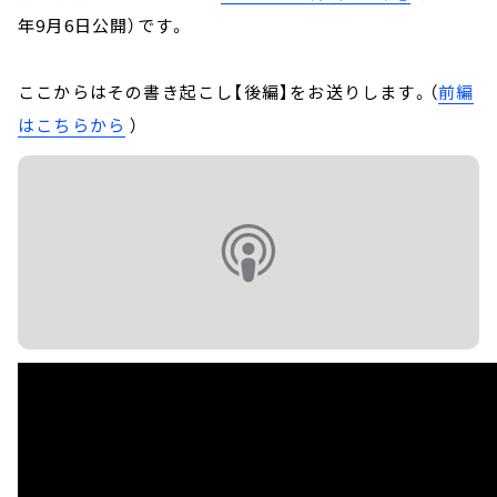
年9月6日公開）です。
ここからはその書き起こし【後編】をお送りします。（
前編
はこちらから
）