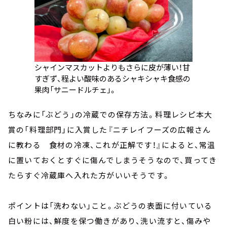
シャインマスカットよりもさらに皮が薄い！甘
すぎず、程よい酸味のあるシャキシャキ食感の
果肉「サニードルチェ」。
ちなみに「ぶどう」の冷蔵での保存方法。料理レシピ本大
賞の「料理部門」に入賞した『ニチレイフーズの広報さん
に教わる 食材の冷凍、これが正解です！』によると、常温
に置いておくとすぐに傷んでしまうそうなので、買ってき
たらすぐ冷蔵庫へ入れた方がいいそうです。
ポイントは「洗わない」こと。ぶどうの表面に付いている
白い粉には、鮮度を保つ働きがあり、洗い流すと、傷みや