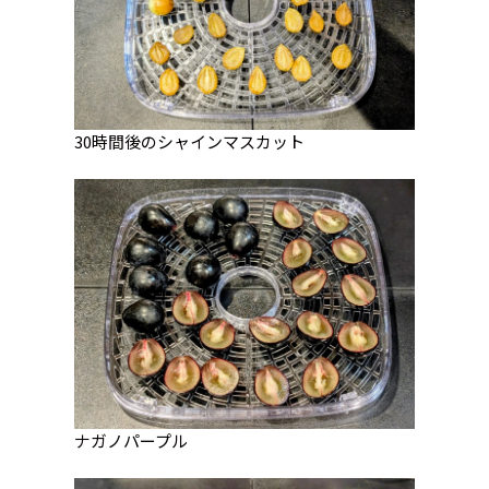
30時間後のシャインマスカット
ナガノパープル