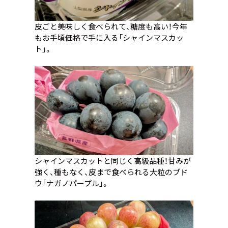
皮ごと美味しく食べられて、糖度も高い！今年
もお手頃価格で手に入る「シャインマスカッ
ト」。
シャインマスカットと同じく高級品種！甘みが
強く、種もなく、皮まで食べられる大粒のブド
ウ「ナガノパープル」。