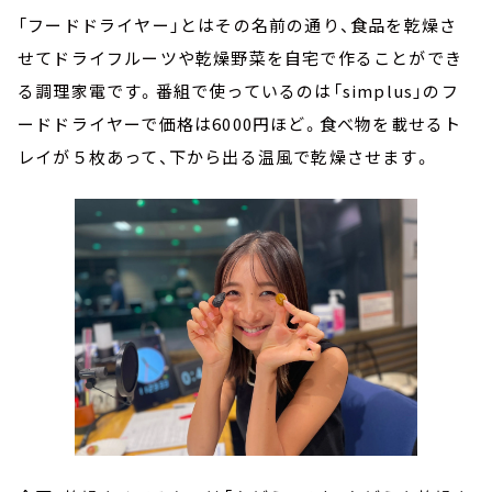
「フードドライヤー」とはその名前の通り、食品を乾燥さ
せてドライフルーツや乾燥野菜を自宅で作ることができ
る調理家電です。番組で使っているのは「simplus」のフ
ードドライヤーで価格は6000円ほど。食べ物を載せるト
レイが５枚あって、下から出る温風で乾燥させます。