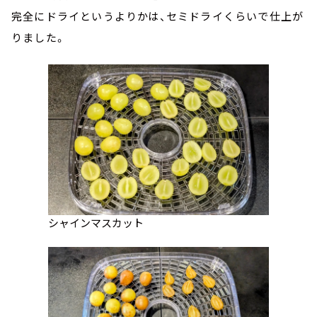
完全にドライというよりかは、セミドライくらいで仕上が
りました。
シャインマスカット