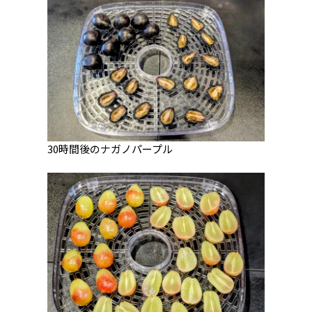
30時間後のナガノパープル