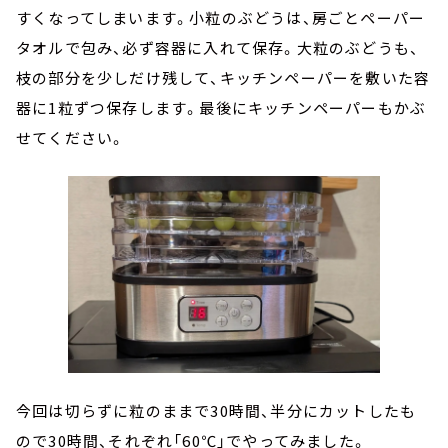
すくなってしまいます。小粒のぶどうは、房ごとペーパー
タオルで包み、必ず容器に入れて保存。大粒のぶどうも、
枝の部分を少しだけ残して、キッチンペーパーを敷いた容
器に1粒ずつ保存します。最後にキッチンペーパーもかぶ
せてください。
今回は切らずに粒のままで30時間、半分にカットしたも
ので30時間、それぞれ「60℃」でやってみました。