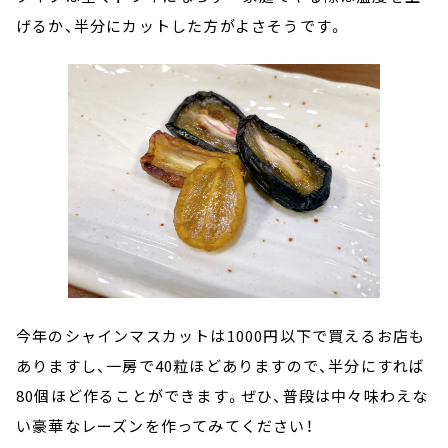
げるか、半分にカットした方がよさそうです。
今年のシャインマスカットは1000円以下で買えるお店も
ありますし、一房で40粒ほどありますので、半分にすれば
80個ほど作ることができます。ぜひ、普段は中々味わえな
い豪華なレーズンを作ってみてください！