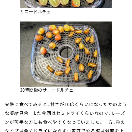
サニードルチェ
30時間後のサニードルチェ
実際に食べてみると、甘さが10倍くらいになったかのよう
な凝縮具合。また今回はセミドライくらいなので、レーズ
ンが苦手な方にも食べやすくなっていました。一方、粒の
タイプは全くドライにならず…家庭でやる際は温度を上