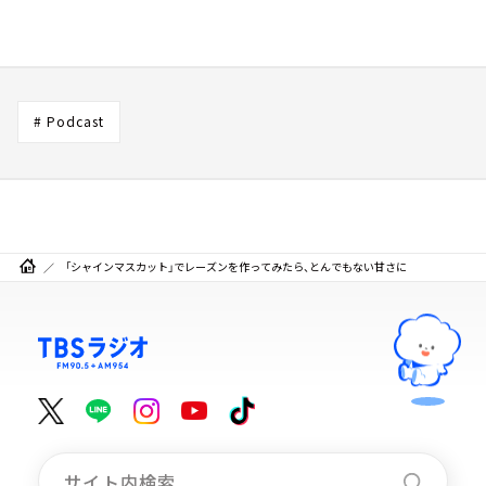
# Podcast
「シャインマスカット」でレーズンを作ってみたら、とんでもない甘さに