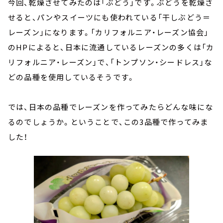
今回、乾燥させてみたのは「ぶどう」です。ぶどうを乾燥さ
せると、パンやスイーツにも使われている「干しぶどう＝
レーズン」になります。「カリフォルニア・レーズン協会」
のHPによると、日本に流通しているレーズンの多くは「カ
リフォルニア・レーズン」で、「トンプソン・シードレス」な
どの品種を使用しているそうです。
では、日本の品種でレーズンを作ってみたらどんな味にな
るのでしょうか。ということで、この3品種で作ってみま
した！