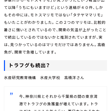
て以降「うちにもいますけど」という連絡が４０件、しか
もその中には、モトスマリモではない「タテヤママリモ」
もいたことがわかりました。この２つのマリモは、比較的
暑さに強いとされているので、関東の気温が上がったこと
で続出しているのではないかと推測されていますが、実
は、見つかっているのはマリモだけではありません。高級
魚が、関東で急増しています。
トラフグも続出？
水産研究教育機構 水産大学校 高橋洋さん
今、神奈川県とそれから千葉県の間の東京湾
港でトラフグの漁獲量が増えています。トラ