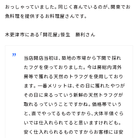
おっしゃっていました。同じく喜んでいるのが、関東でお
魚料理を提供するお料理屋さんです。
木更津市にある「開花屋」笹生 勝利さん
当店開店当初は、築地の市場から下関で採れ
たフグを使っておりました。今は房総内湾外
房等で獲れる天然のトラフグを使用しており
ます。一番メリットは、その日に獲れたやつが
その日に来るっていう新鮮の天然トラフグが
取れるっていうことですかね。価格帯でいう
と、直でやってるものですから、大体半値ぐら
いでは仕入れられてると思いますけれども。
安く仕入れられるものですからお客様には安