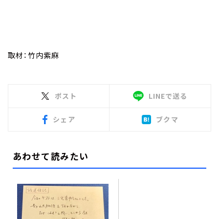
取材：竹内紫麻
ポスト
LINEで送る
シェア
ブクマ
あわせて読みたい