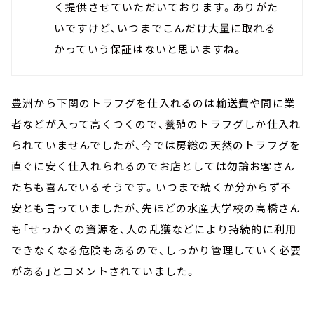
く提供させていただいております。ありがた
いですけど、いつまでこんだけ大量に取れる
かっていう保証はないと思いますね。
豊洲から下関のトラフグを仕入れるのは輸送費や間に業
者などが入って高くつくので、養殖のトラフグしか仕入れ
られていませんでしたが、今では房総の天然のトラフグを
直ぐに安く仕入れられるのでお店としては勿論お客さん
たちも喜んでいるそうです。いつまで続くか分からず不
安とも言っていましたが、先ほどの水産大学校の高橋さん
も「せっかくの資源を、人の乱獲などにより持続的に利用
できなくなる危険もあるので、しっかり管理していく必要
がある」とコメントされていました。