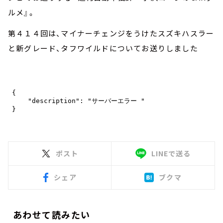
ルメ』。
第４１４回は、マイナーチェンジをうけたスズキハスラー
と新グレード、タフワイルドについてお送りしました
ポスト
LINEで送る
シェア
ブクマ
あわせて読みたい