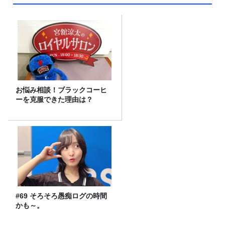
お悩み相談！ブラックコーヒ
ーを克服できた理由は？
#69 そろそろ愚痴ログの時間
かも～。