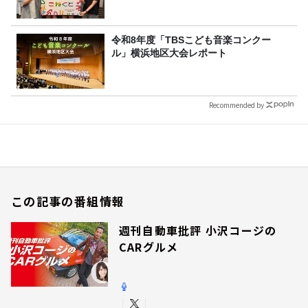
令和8年度「TBSこども音楽コンクー
ル」横浜地区大会レポート
Recommended by
この記事の番組情報
週刊自動車批評 小沢コージの
CARグルメ