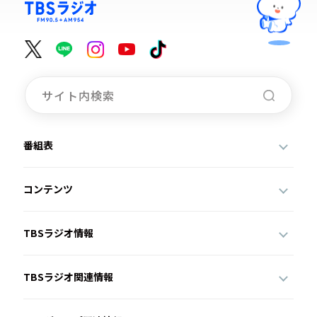
番組表
コンテンツ
TBSラジオ情報
TBSラジオ関連情報