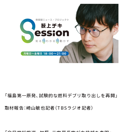
「福島第一原発、試験的な燃料デブリ取り出しを再開」
取材報告：崎山敏也記者（TBSラジオ記者）