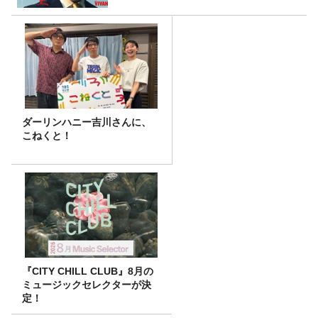
ダーリンハニー吉川さんに、
こねくと！
『CITY CHILL CLUB』8月の
ミュージックセレクターが決
定！