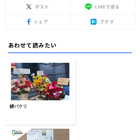
ポスト
LINEで送る
シェア
ブクマ
あわせて読みたい
鰻パクリ