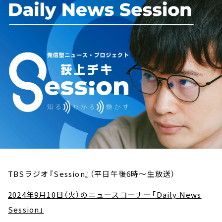
お知らせ
イベント・グッズ
YouTube
会社情報
TBSラジオ『Session』（平日午後6時～生放送）
2024年9月10日（火）のニュースコーナー「Daily News
Session」