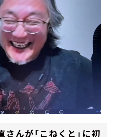
直さんが「こねくと」に初