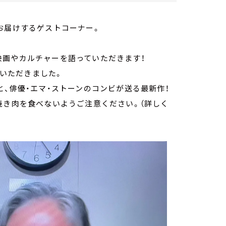
をお届けするゲストコーナー。
映画やカルチャーを語っていただきます！
介いただきました。
と、俳優・エマ・ストーンのコンビが送る最新作！
焼き肉を食べないようご注意ください。（詳しく