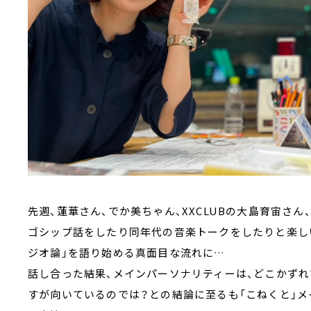
先週、蓮華さん、でか美ちゃん、XXCLUBの大島育宙さん、
ゴシップ話をしたり同年代の音楽トークをしたりと楽し
ジオ論」を語り始める真面目な流れに…
話し合った結果、メインパーソナリティーは、どこかずれ
すが向いているのでは？との結論に至るも「こねくと」