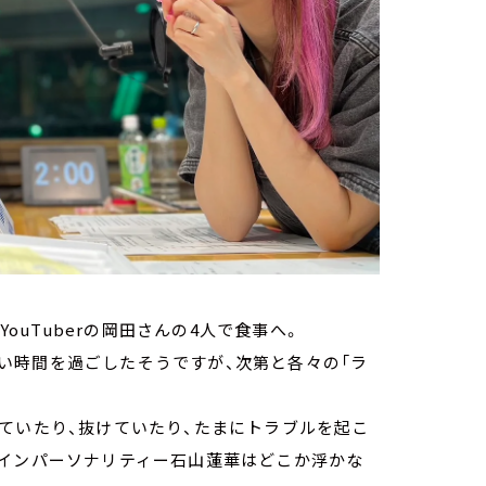
YouTuberの岡田さんの4人で食事へ。
い時間を過ごしたそうですが、次第と各々の「ラ
ていたり、抜けていたり、たまにトラブルを起こ
メインパーソナリティー石山蓮華はどこか浮かな