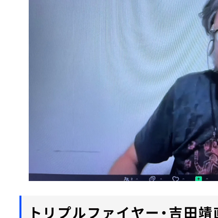
トリプルファイヤー・吉田靖