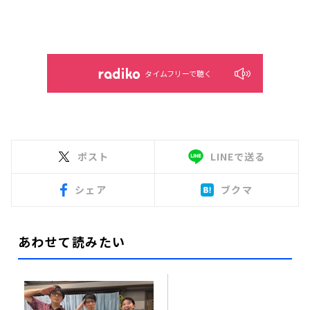
タイムフリーで聴く
ポスト
LINEで送る
シェア
ブクマ
あわせて読みたい