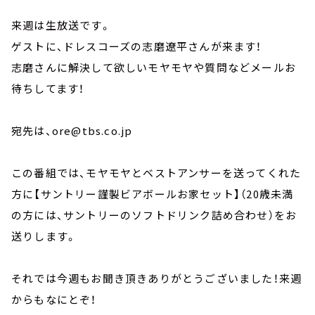
来週は生放送です。
ゲストに、ドレスコーズの志磨遼平さんが来ます！
志磨さんに解決して欲しいモヤモヤや質問などメールお
待ちしてます！
宛先は、ore@tbs.co.jp
この番組では、モヤモヤとベストアンサーを送ってくれた
方に【サントリー謹製ビアボールお家セット】（20歳未満
の方には、サントリーのソフトドリンク詰め合わせ）をお
送りします。
それでは今週もお聞き頂きありがとうございました！来週
からもなにとぞ！