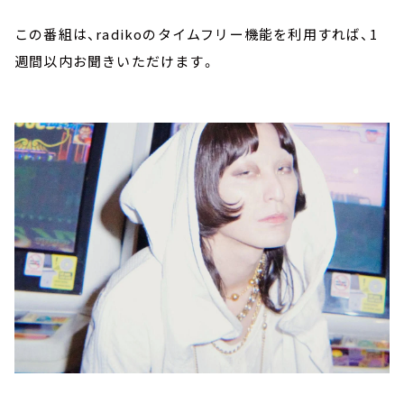
この番組は、radikoのタイムフリー機能を利用すれば、1
週間以内お聞きいただけます。