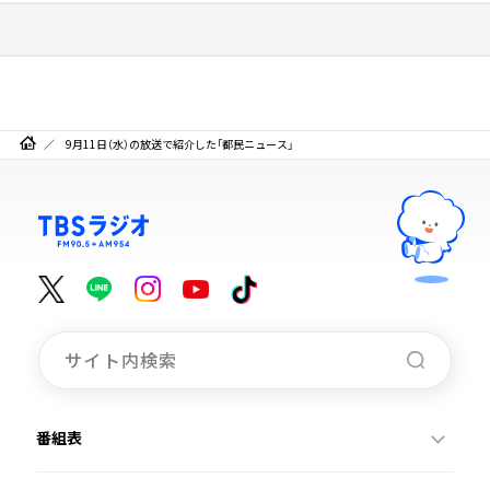
9月11日（水）の放送で紹介した「都民ニュース」
番組表