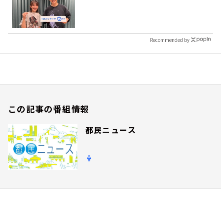
Recommended by
この記事の番組情報
都民ニュース