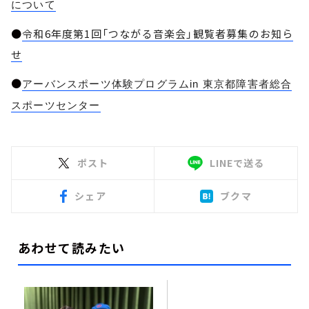
について
●
令和6年度第1回「つながる音楽会」観覧者募集のお知ら
せ
●
アーバンスポーツ体験プログラムin 東京都障害者総合
スポーツセンター
ポスト
LINEで送る
シェア
ブクマ
あわせて読みたい