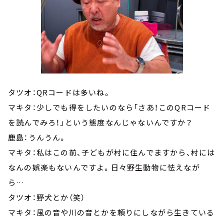
タツオ：QRコードは多いね。
マキタ：少しでも得をしたいのなら「さあ！このQRコード
を読んでみろ！」という態度なんじゃないんですか？
鹿島：うんうん。
マキタ：私はこの前、子どもが村に住んでますから、村には
なんの娯楽もないんですよ。日々野生動物に怯えなが
ら…
タツオ：野犬とか（笑）
マキタ：風の音や川の音とかを頼りにしながら生きている