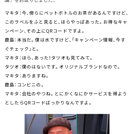
マキタ：今、傍らにペットボトルのお茶があるんですけど、
このラベルをふと見ると、ほらやっぱあった。お得なキャ
ンペーン、その上にQRコードですよ。
鹿島：本当だ。僕は水ですけど、「キャンペーン情報、今す
ぐチェック」と。
マキタ：ほら、あった！タツオも見てみて。
タツオ：僕のはないです。オリジナルブランドなので。
マキタ：ありますね。
鹿島：コンビニの。
マキタ：会社のやつね。とにかくなにかサービスを得よう
としたらQRコードばっかりなんですよ。