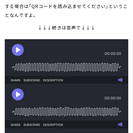
する場合は「QRコードを読み込ませてください」というこ
となんですよ。
↓↓↓続きは音声で↓↓↓