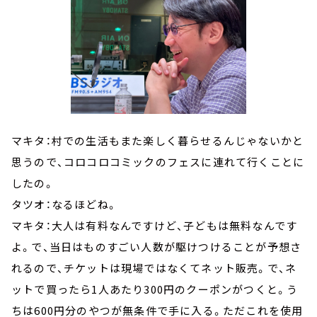
マキタ：村での生活もまた楽しく暮らせるんじゃないかと
思うので、コロコロコミックのフェスに連れて行くことに
したの。
タツオ：なるほどね。
マキタ：大人は有料なんですけど、子どもは無料なんです
よ。で、当日はものすごい人数が駆けつけることが予想さ
れるので、チケットは現場ではなくてネット販売。で、ネ
ットで買ったら1人あたり300円のクーポンがつくと。う
ちは600円分のやつが無条件で手に入る。ただこれを使用