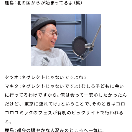
鹿島：北の国からが始まってるよ（笑）
タツオ：ネグレクトじゃないですよね？
マキタ：ネグレクトじゃないですよ！むしろ子どもに会い
に行ってるわけですから。俺は会って一安心したかったん
だけど、「東京に連れてけ」ということで、そのときはコロ
コロコミックのフェスが有明のビックサイトで行われる
と。
鹿島：都会の賑やかな人混みのところへ一気に。