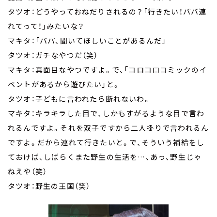
タツオ：どうやっておねだりされるの？「行きたい！パパ連
れてって！」みたいな？
マキタ：「パパ、聞いてほしいことがあるんだ」
タツオ：ガチなやつだ（笑）
マキタ：真面目なやつですよ。で、「コロコロコミックのイ
ベントがあるから遊びたい」と。
タツオ：子どもに言われたら断れないわ。
マキタ：キラキラした目で、しかもすがるような目で言わ
れるんですよ。それを双子ですから二人掛りで言われるん
ですよ。だから連れて行きたいと。で、そういう補給をし
ておけば、しばらくまた野生の生活を…、あっ、野生じゃ
ねえや（笑）
タツオ：野生の王国（笑）