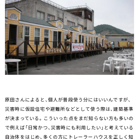
原田さんによると、個人が普段使う分にはいいんですが、
災害時に仮設住宅や避難所などとして使う際は、建築基準
が決まっている。こういった点をまだ知らない方も多いの
で例えば「日常かつ、災害時にも利用したい」と考えている
自治体をはじめ、多くの方にトレーラーハウスを正しく知