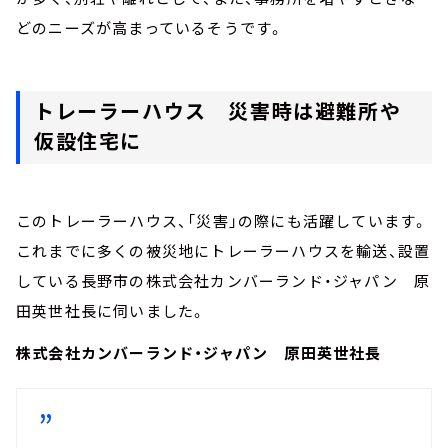
どのニーズが高まっているそうです。
トレーラーハウス 災害時は避難所や
仮設住宅に
このトレーラーハウス、「災害」の際にも活躍しています。
これまでに多くの被災地にトレーラーハウスを輸送、設置
している長野市の株式会社カンバーランド・ジャパン 原
田英世社長に伺いました。
株式会社カンバーランド・ジャパン 原田英世社長