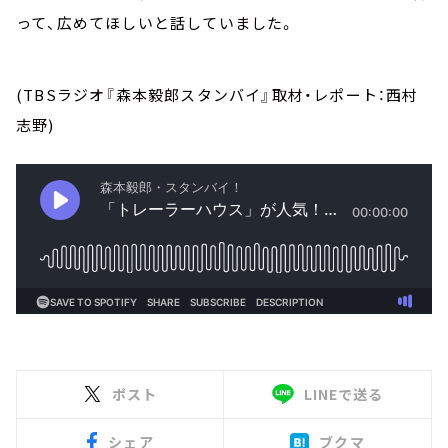
って、広めてほしいと話していました。
(TBSラジオ『森本毅郎スタンバイ』取材・レポート：西村
志野)
ポスト
LINEで送る
シェア
ブクマ