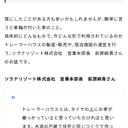
耳にしたことがある方も多いかもしれませんが、簡単に言
うと車輪が付いた家のこと。
具体的にどんなもので、今どんな形で利用されているのか
トレーラーハウスの製造・販売や、宿泊施設の運営を行
う、ソラナリゾート株式会社 営業本部長 萩原麻貴さん
のお話です。
ソラナリゾート株式会社 営業本部長 萩原麻貴さん
トレーラーハウスとは、タイヤの上にお家が
乗っかっていると思っていただければと思い
ます。木造の戸建て住宅と同じつくりで作っ