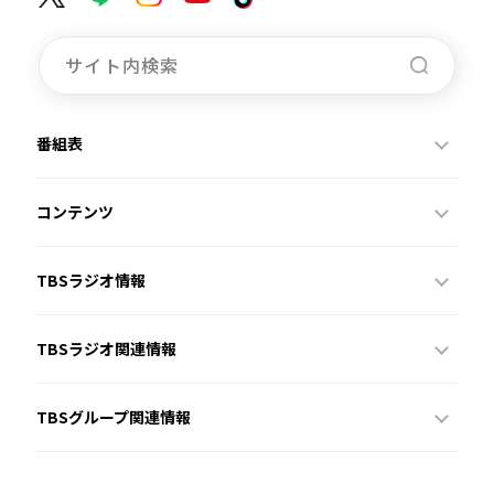
番組表
コンテンツ
TBSラジオ情報
TBSラジオ関連情報
TBSグループ関連情報