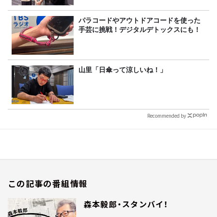
パラコードやアウトドアコードを使った
手芸に挑戦！デジタルデトックスにも！
山里「日傘って涼しいね！」
Recommended by
この記事の番組情報
森本毅郎・スタンバイ！