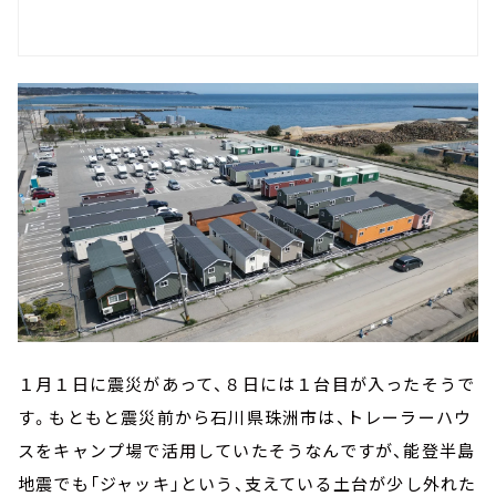
１月１日に震災があって、８日には１台目が入ったそうで
す。もともと震災前から石川県珠洲市は、トレーラーハウ
スをキャンプ場で活用していたそうなんですが、能登半島
地震でも「ジャッキ」という、支えている土台が少し外れた