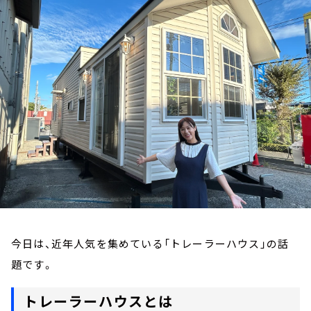
お知らせ
イベント・グッズ
YouTube
会社情報
今日は、近年人気を集めている「トレーラーハウス」の話
題です。
トレーラーハウスとは