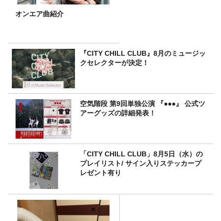
オンエア曲紹介
『CITY CHILL CLUB』8月のミュージッ
クセレクターが決定！
空気階段 第9回単独公演 『●●●』 公式ツ
アーグッズの詳細発表！
「CITY CHILL CLUB」8月5日（水）の
プレイリスト/ サイン入りステッカープ
レゼント有り