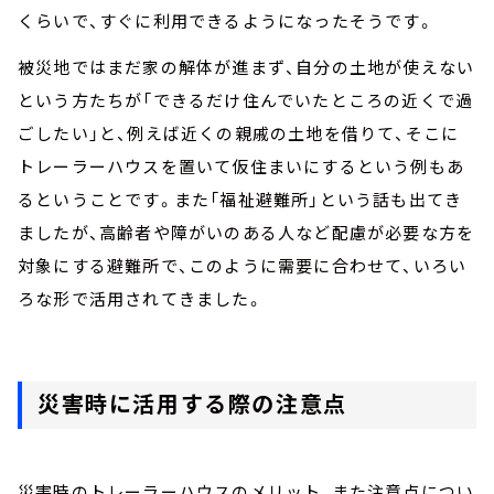
くらいで、すぐに利用できるようになったそうです。
被災地ではまだ家の解体が進まず、自分の土地が使えない
という方たちが「できるだけ住んでいたところの近くで過
ごしたい」と、例えば近くの親戚の土地を借りて、そこに
トレーラーハウスを置いて仮住まいにするという例もあ
るということです。また「福祉避難所」という話も出てき
ましたが、高齢者や障がいのある人など配慮が必要な方を
対象にする避難所で、このように需要に合わせて、いろい
ろな形で活用されてきました。
災害時に活用する際の注意点
災害時のトレーラーハウスのメリット、また注意点につい