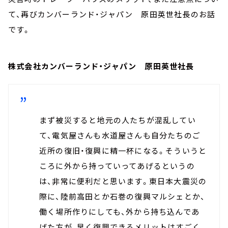
て、再びカンバーランド・ジャパン 原田英世社長のお話
です。
株式会社カンバーランド・ジャパン 原田英世社長
まず被災すると地元の人たちが混乱してい
て、電気屋さんも水道屋さんも自分たちのご
近所の復旧・復興に精一杯になる。そういうと
ころに外から持っていってあげるというの
は、非常に便利だと思います。東日本大震災の
際に、陸前高田とか石巻の復興マルシェとか、
働く場所作りにしても、外から持ち込んであ
げた方が、早く復興できるメリットはすごく