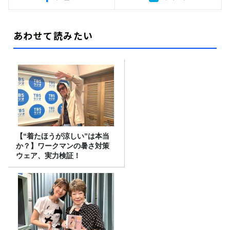
あわせて読みたい
【“着たほうが涼しい”は本当
か？】ワークマンの暑さ対策
ウェア、実力検証！