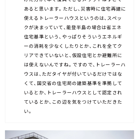
あると思います。ただし、災害時に住宅再建に
使えるトレーラーハウスというのは、スペッ
クが決まっていて、能登半島の場合は省エネ
住宅基準という、やっぱりそういうエネルギ
ーの消耗を少なくしたりとか、これを全てク
リアできていないと、仮設住宅とか避難所に
は使えないんですね。ですので、トレーラーハ
ウスは、ただタイヤが付いているだけではな
くて、国交省の住宅局の建築基準を準拠して
いるとか、トレーラーハウスとして認定され
ているとか、この辺を気をつけていただきた
い。