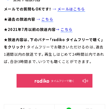
メールでの質問もOKです！
→
メールはこちら
★過去の放送内容
→
こちら
★2021年7月以前の放送内容
→
こちら
★放送内容は、下のバナー「radiko タイムフリーで聴く」
をクリック！
タイムフリーでお聴きいただけるのは、過去
1週間以内の放送です。再生しはじめて24時間以内であれ
ば、合計3時間まで、いつでも聴くことができます。
タイムフリーで聴く