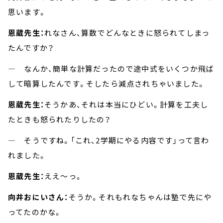
思います。
恩蔵先生：
れなさん、算数でどんなときに怒られてしまっ
たんですか？
― なんか、簡単な計算だったので途中式をいくつか飛ば
して暗算したんです。そしたら減点されちゃいました。
恩蔵先生：
そうかあ、それは本当にひどい。計算を工夫し
たときも怒られたりしたの？
― そうですね。「これ、2学期にやる内容です」って言わ
れました。
恩蔵先生：
ええ～っ。
向井おにいさん：
そうか。それもれなちゃんは塾で先にや
ってたのかな。