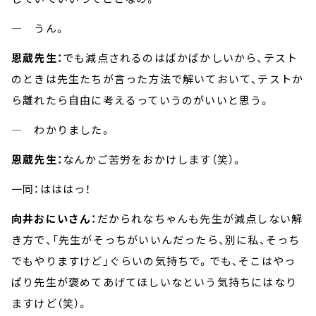
― うん。
恩蔵先生：
でも減点されるのはばかばかしいから、テスト
のときは先生たちが言った方法で解いておいて、テストか
ら離れたら自由に考えるっていうのがいいと思う。
― わかりました。
恩蔵先生：
なんかご苦労をおかけします（笑）。
一同：はははっ！
向井おにいさん：
だかられなちゃんも先生が減点しない解
き方で、「先生がそっちがいいんだったら、別に私、そっち
でもやりますけど」ぐらいの気持ちで。でも、そこはやっ
ぱり先生が褒めてあげてほしいなという気持ちにはなり
ますけど（笑）。