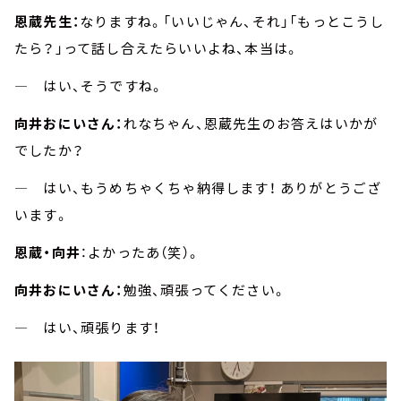
恩蔵先生：
なりますね。「いいじゃん、それ」「もっとこうし
たら？」って話し合えたらいいよね、本当は。
― はい、そうですね。
向井おにいさん：
れなちゃん、恩蔵先生のお答えはいかが
でしたか？
― はい、もうめちゃくちゃ納得します！ ありがとうござ
います。
恩蔵・向井
：よかったあ（笑）。
向井おにいさん：
勉強、頑張ってください。
― はい、頑張ります！