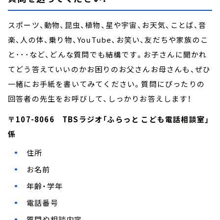
スポーツ、動物、昆虫、植物、星や宇宙、お天気、ことば、音
楽、人の体、乗り物、YouTube、お笑い、友だちや家族のこ
と･･･など、どんな質問でも結構です。お子さんに聞かれ
てどう答えていいのかお困りのお父さんお母さんも、ぜひ
一緒にお手紙を書いてみてください。質問にぴったりの
回答者の先生をお呼びして、しっかりお答えします！
〒107-8066 TBSラジオ「ふらっと こども電話相談室」
係
住所
お名前
年齢・学年
電話番号
質問や相談内容