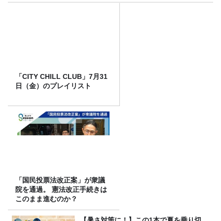
「CITY CHILL CLUB」7月31
日（金）のプレイリスト
「国民投票法改正案」が衆議
院を通過。 憲法改正手続きは
このまま進むのか？
【暑さ対策に！】この1本で夏を乗り切