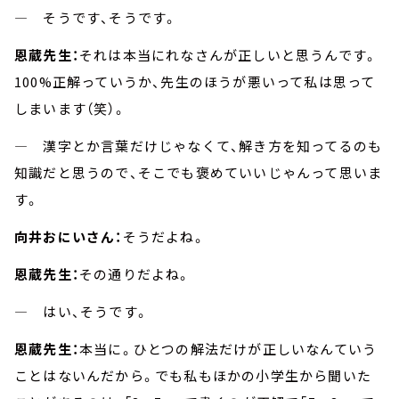
― そうです、そうです。
恩蔵先生：
それは本当にれなさんが正しいと思うんです。
100%正解っていうか、先生のほうが悪いって私は思って
しまいます（笑）。
― 漢字とか言葉だけじゃなくて、解き方を知ってるのも
知識だと思うので、そこでも褒めていいじゃんって思いま
す。
向井おにいさん：
そうだよね。
恩蔵先生：
その通りだよね。
― はい、そうです。
恩蔵先生：
本当に。ひとつの解法だけが正しいなんていう
ことはないんだから。でも私もほかの小学生から聞いた