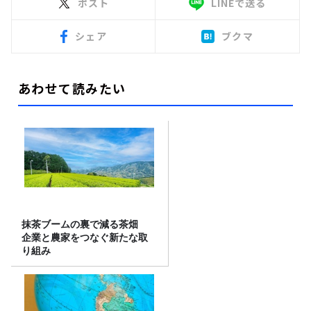
ポスト
LINEで送る
シェア
ブクマ
あわせて読みたい
抹茶ブームの裏で減る茶畑
企業と農家をつなぐ新たな取
り組み