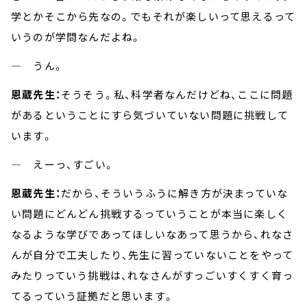
学とかそこから先なの。でもそれが楽しいって思えるって
いうのが学問なんだよね。
― うん。
恩蔵先生：
そうそう。私、科学者なんだけどね、ここに問題
があるということにすら気づいていない問題に挑戦して
います。
― えーっ、すごい。
恩蔵先生：
だから、そういうふうに解き方が決まっていな
い問題にどんどん挑戦するっていうことが本当に楽しく
なるような学びであってほしいなあって思うから、れなさ
んが自分で工夫したり、先生に習っていないことをやって
みたりっていう挑戦は、れなさんがすっごいすくすく育っ
てるっていう証拠だと思います。