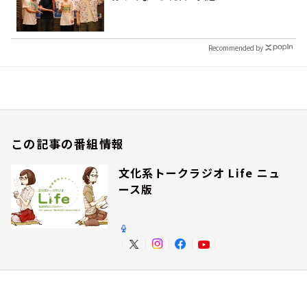
Recommended by
この記事の番組情報
文化系トークラジオ Life ニュ
ース版