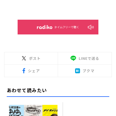
タイムフリーで聴く
ポスト
LINEで送る
シェア
ブクマ
あわせて読みたい