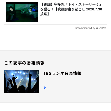
【後編】宇多丸『トイ・ストーリー５』
を語る！【映画評書き起こし 2026.7.30
放送】
Recommended by
この記事の番組情報
TBSラジオ音楽情報