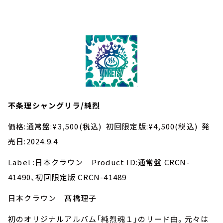
不条理シャングリラ/純烈
価格:通常盤:¥3,500(税込) 初回限定版:¥4,500(税込) 発
売日:2024.9.4
Label :日本クラウン Product ID:通常盤 CRCN-
41490、初回限定版 CRCN-41489
日本クラウン 髙橋理子
初のオリジナルアルバム「純烈魂１」のリード曲。元々は