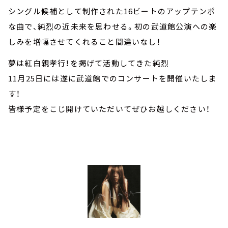
シングル候補として制作された16ビートのアップテンポ
な曲で、純烈の近未来を思わせる。初の武道館公演への楽
しみを増幅させてくれること間違いなし！
夢は紅白親孝行！を掲げて活動してきた純烈
11月25日には遂に武道館でのコンサートを開催いたしま
す！
皆様予定をこじ開けていただいてぜひお越しください！