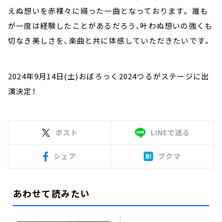
えぬ想いを赤裸々に綴った一曲となっております。 誰も
が一度は経験したことがあるだろう、叶わぬ想いの強くも
切なき美しさを、楽曲と共に体感していただきたいです。
2024年9月14日(土)おぼろっく2024つるがステージに出
演決定！
ポスト
LINEで送る
シェア
ブクマ
あわせて読みたい