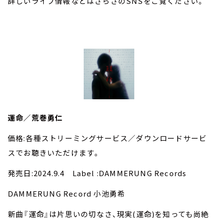
詳しいライブ情報などはさらさのSNSをご覧ください。
運命／荒巻勇仁
価格:各種ストリーミングサービス／ダウンロードサービ
スでお聴きいただけます。
発売日:2024.9.4 Label :DAMMERUNG Records
DAMMERUNG Record 小池勇希
新曲『運命』は片思いの切なさ、現実(運命)を知っても尚絶