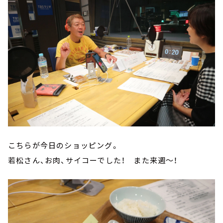
こちらが今日のショッピング。
若松さん、お肉、サイコーでした！ また来週～！