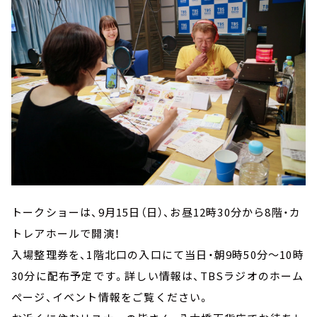
トークショーは、9月15日（日）、お昼12時30分から8階・カ
トレアホールで開演！
入場整理券を、1階北口の入口にて当日・朝9時50分～10時
30分に配布予定です。詳しい情報は、TBSラジオのホーム
ぺージ、イベント情報をご覧ください。