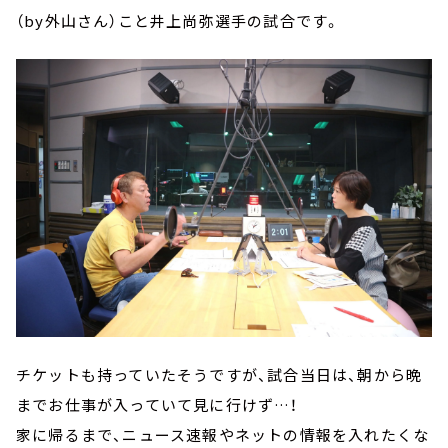
（by外山さん）こと井上尚弥選手の試合です。
チケットも持っていたそうですが、試合当日は、朝から晩
までお仕事が入っていて見に行けず…！
家に帰るまで、ニュース速報やネットの情報を入れたくな