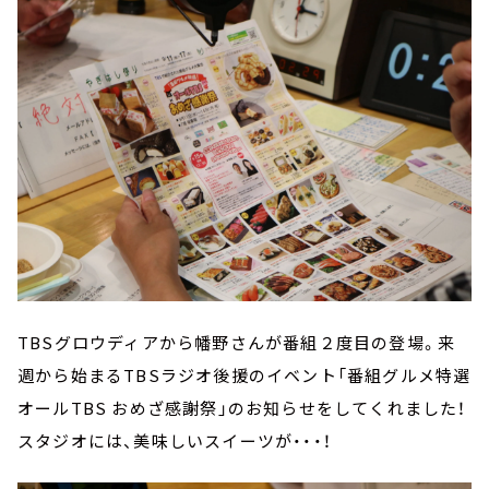
TBSグロウディアから幡野さんが番組２度目の登場。来
週から始まるTBSラジオ後援のイベント「番組グルメ特選
オールTBS おめざ感謝祭」のお知らせをしてくれました！
スタジオには、美味しいスイーツが・・・！