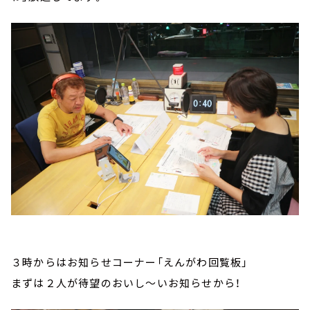
３時からはお知らせコーナー「えんがわ回覧板」
まずは２人が待望のおいし～いお知らせから！