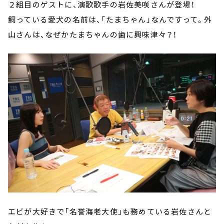
２組目のゲストに、演歌歌手の岩佐美咲さんが登場！
飼っている愛犬の名前は、「たまちゃん」なんですって。外
山さんは、なぜかたまちゃんの歯に興味津々？！
エビが大好きで「名誉海老大使」も務めている岩佐さんと