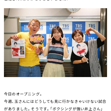
今日のオープニング。
今週、玉さんにはどうしても見に行かなきゃいけない試合
がありました。そうです。「ボクシングが強い井上さん」