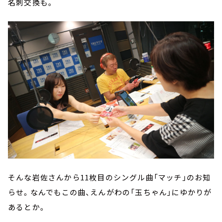
名刺交換も。
そんな岩佐さんから11枚目のシングル曲「マッチ」のお知
らせ。なんでもこの曲、えんがわの「玉ちゃん」にゆかりが
あるとか。