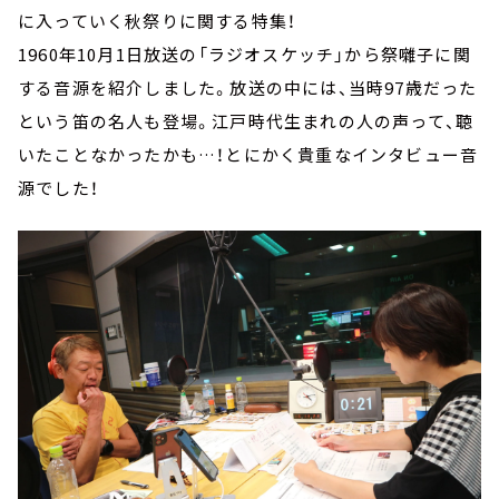
に入っていく秋祭りに関する特集！
1960年10月1日放送の「ラジオスケッチ」から祭囃子に関
する音源を紹介しました。放送の中には、当時97歳だった
という笛の名人も登場。江戸時代生まれの人の声って、聴
いたことなかったかも…！とにかく貴重なインタビュー音
源でした！