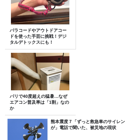
パラコードやアウトドアコー
ドを使った手芸に挑戦！デジ
タルデトックスにも！
パリで40度超えの猛暑…なぜ
エアコン普及率は「1割」なの
か
熊本震度７「ずっと救急車のサイレン
が」電話で聞いた、被災地の現状