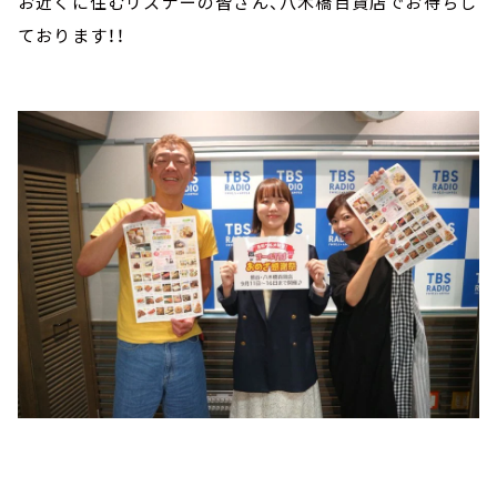
お近くに住むリスナーの皆さん、八木橋百貨店でお待ちし
ております！！