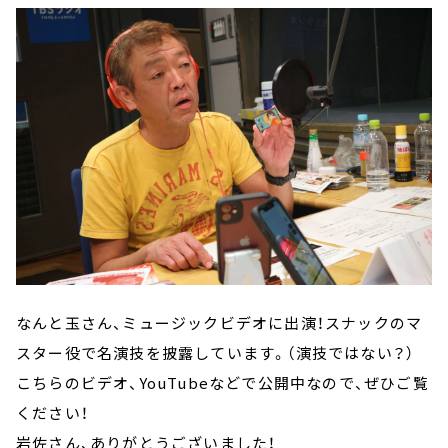
なんと玉さん、ミュージックビデオに出演！スナックのマ
スター役で名演技を披露しています。（演技ではない？）
こちらのビデオ、YouTubeなどで公開中なので、ぜひご覧
ください！
岩佐さん、ありがとうございました！