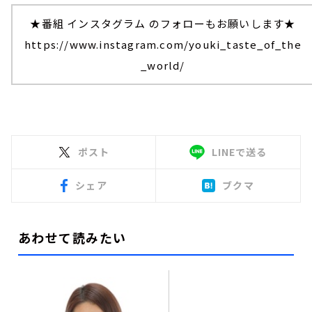
★番組 インスタグラム のフォローもお願いします★
https://www.instagram.com/youki_taste_of_the
_world/
ポスト
LINEで送る
シェア
ブクマ
あわせて読みたい