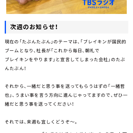
次週のお知らせ！
現在の「たぶんたぶん」のテーマは、「ブレイキンが国民的
ブームとなり、社長が「これから毎日、朝礼で
ブレイキンをやります」と宣言してしまった会社」のたぶ
んたぶん！
それから、一緒だと思う事を送ってもらうはずの「一緒哲
也」、うまい事を言う方向に進んじゃってますので、ぜひ一
緒だと思う事を送ってください！
それでは、来週も宜しくどうぞ～。