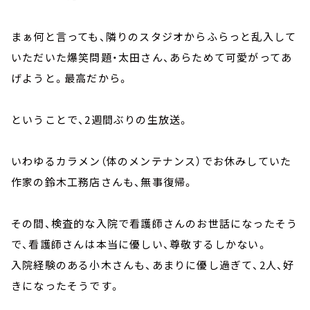
まぁ何と言っても、隣りのスタジオからふらっと乱入して
いただいた爆笑問題・太田さん、あらためて可愛がってあ
げようと。最高だから。
ということで、2週間ぶりの生放送。
いわゆるカラメン（体のメンテナンス）でお休みしていた
作家の鈴木工務店さんも、無事復帰。
その間、検査的な入院で看護師さんのお世話になったそう
で、看護師さんは本当に優しい、尊敬するしかない。
入院経験のある小木さんも、あまりに優し過ぎて、2人、好
きになったそうです。