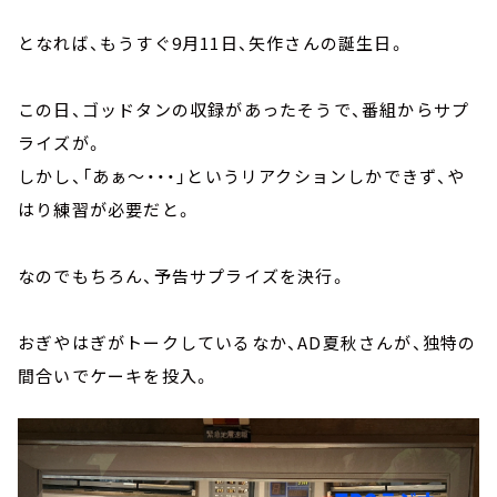
となれば、もうすぐ9月11日、矢作さんの誕生日。
この日、ゴッドタンの収録があったそうで、番組からサプ
ライズが。
しかし、「あぁ～・・・」というリアクションしかできず、や
はり練習が必要だと。
なのでもちろん、予告サプライズを決行。
おぎやはぎがトークしているなか、AD夏秋さんが、独特の
間合いでケーキを投入。