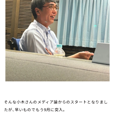
そんな小木さんのメディア論からのスタートとなりまし
たが、早いものでもう9月に突入。