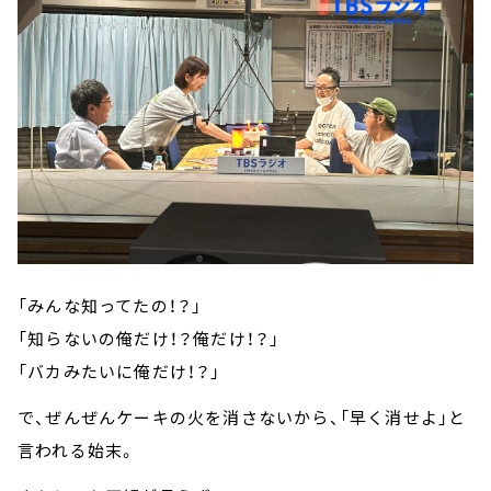
「みんな知ってたの！？」
「知らないの俺だけ！？俺だけ！？」
「バカみたいに俺だけ！？」
で、ぜんぜんケーキの火を消さないから、「早く消せよ」と
言われる始末。