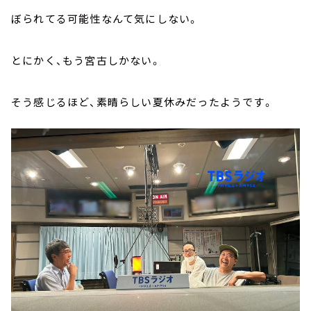
ぼられてる可能性なんて気にしない。
とにかく、もう宮古しかない。
そう感じるほど、素晴らしい夏休みだったようです。