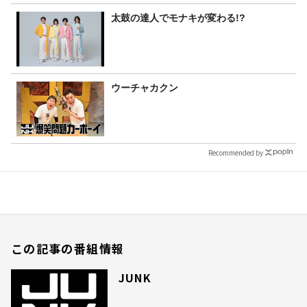
太鼓の達人でモナキが変わる!?
ウーチャカクン
Recommended by
この記事の番組情報
JUNK