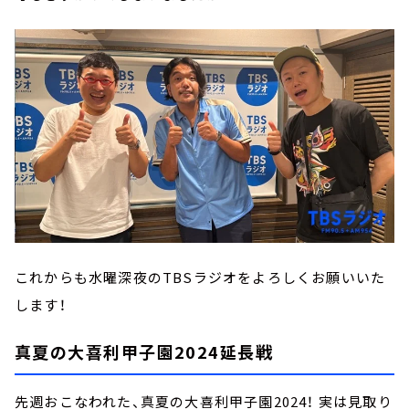
これからも水曜深夜のTBSラジオをよろしくお願いいた
します！
真夏の大喜利甲子園2024延長戦
先週おこなわれた、真夏の大喜利甲子園2024！ 実は見取り