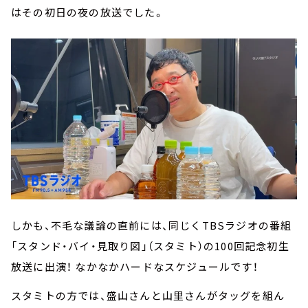
はその初日の夜の放送でした。
しかも、不毛な議論の直前には、同じくTBSラジオの番組
「スタンド・バイ・見取り図」（スタミト）の100回記念初生
放送に出演！ なかなかハードなスケジュールです！
スタミトの方では、盛山さんと山里さんがタッグを組ん