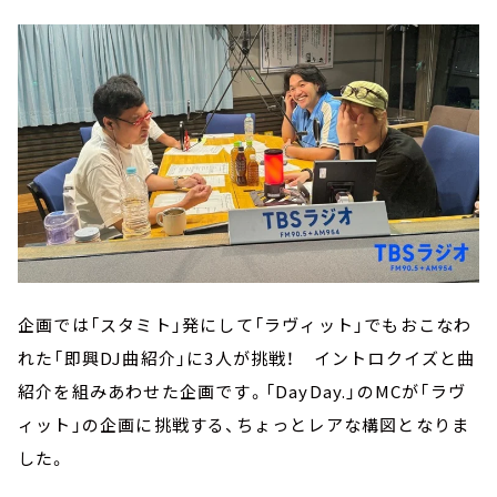
企画では「スタミト」発にして「ラヴィット」でもおこなわ
れた「即興DJ曲紹介」に3人が挑戦！ イントロクイズと曲
紹介を組みあわせた企画です。「DayDay.」のMCが「ラヴ
ィット」の企画に挑戦する、ちょっとレアな構図となりま
した。