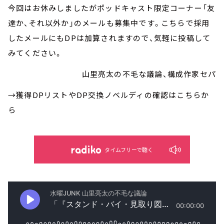
今回はお休みしましたがポッドキャスト限定コーナー「友
達か、それ以外か」のメールも募集中です。こちらで採用
したメールにもDPは加算されますので、気軽に投稿して
みてください。
山里亮太の不毛な議論、構成作家セパ
→獲得DPリストやDP交換ノベルディの確認はこちらか
ら
タイムフリーで聴く