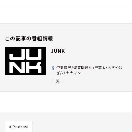
この記事の番組情報
JUNK
伊集院光/爆笑問題/山里亮太/おぎやは
ぎ/バナナマン
# Podcast