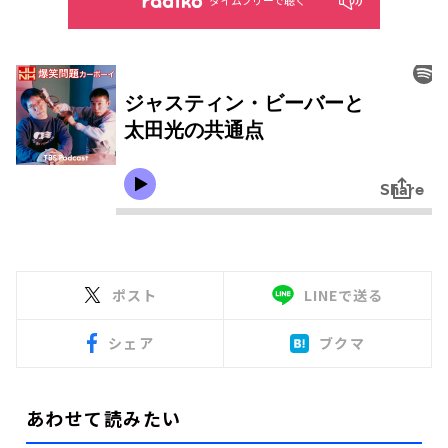
タイムフリーで聴く
ポスト
LINEで送る
シェア
ブクマ
あわせて読みたい