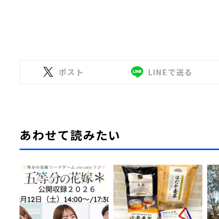
ポスト
LINEで送る
あわせて読みたい