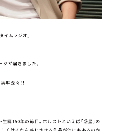
Xタイムラジオ」
ージが届きました。
興味深々！！
生誕150年の節目。ホルストといえば「惑星」の
もしくはそれを感じさせる作品が他にもあるのか