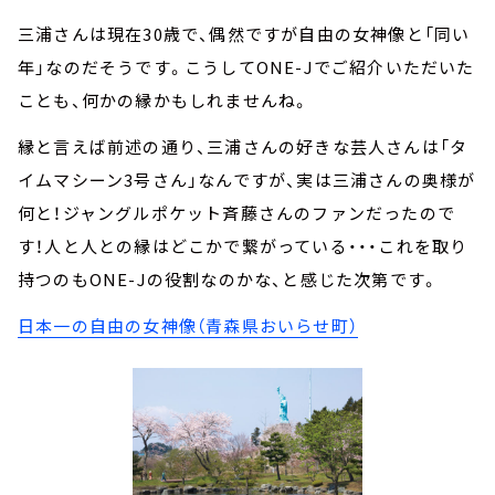
三浦さんは現在30歳で、偶然ですが自由の女神像と「同い
年」なのだそうです。こうしてONE-Jでご紹介いただいた
ことも、何かの縁かもしれませんね。
縁と言えば前述の通り、三浦さんの好きな芸人さんは「タ
イムマシーン3号さん」なんですが、実は三浦さんの奥様が
何と！ジャングルポケット斉藤さんのファンだったので
す！人と人との縁はどこかで繋がっている・・・これを取り
持つのもONE-Jの役割なのかな、と感じた次第です。
日本一の自由の女神像（青森県おいらせ町）