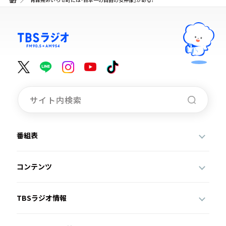
番組表
コンテンツ
TBSラジオ情報