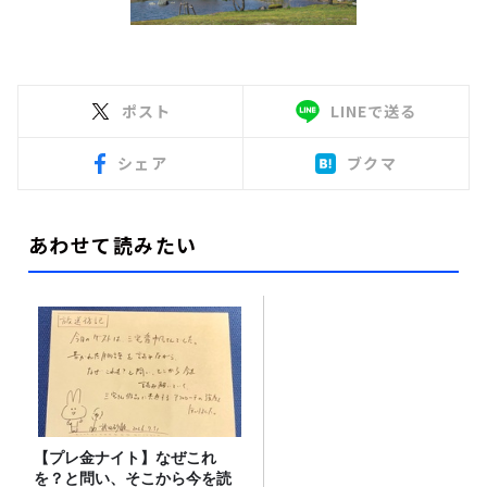
ポスト
LINEで送る
シェア
ブクマ
あわせて読みたい
【プレ金ナイト】なぜこれ
を？と問い、そこから今を読