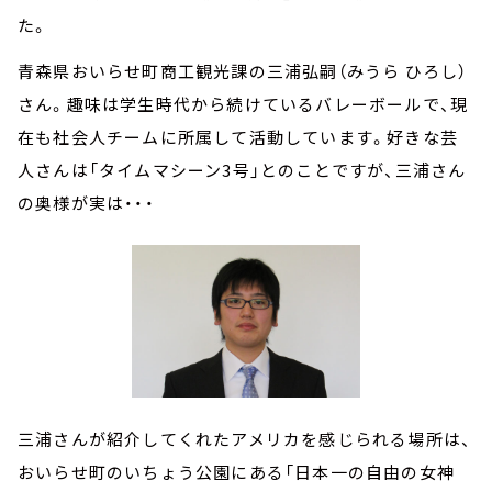
た。
青森県おいらせ町商工観光課の三浦弘嗣（みうら ひろし）
さん。趣味は学生時代から続けているバレーボールで、現
在も社会人チームに所属して活動しています。好きな芸
人さんは「タイムマシーン3号」とのことですが、三浦さん
の奥様が実は・・・
三浦さんが紹介してくれたアメリカを感じられる場所は、
おいらせ町のいちょう公園にある「日本一の自由の女神