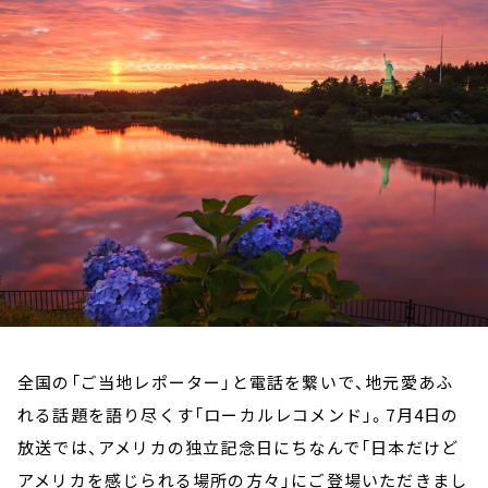
お知らせ
イベント・グッズ
YouTube
会社情報
全国の「ご当地レポーター」と電話を繋いで、地元愛あふ
れる話題を語り尽くす「ローカルレコメンド」。7月4日の
放送では、アメリカの独立記念日にちなんで「日本だけど
アメリカを感じられる場所の方々」にご登場いただきまし